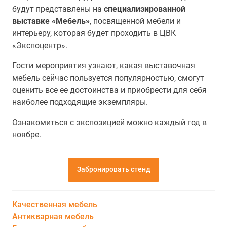
будут представлены на
специализированной
выставке «Мебель»
, посвященной мебели и
интерьеру, которая будет проходить в ЦВК
«Экспоцентр».
Гости мероприятия узнают, какая выставочная
мебель сейчас пользуется популярностью, смогут
оценить все ее достоинства и приобрести для себя
наиболее подходящие экземпляры.
Ознакомиться с экспозицией можно каждый год в
ноябре.
Забронировать стенд
Качественная мебель
Антикварная мебель