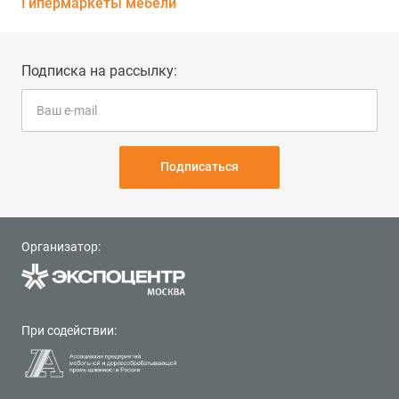
Гипермаркеты мебели
Подписка на рассылку:
Подписаться
Организатор:
При содействии: