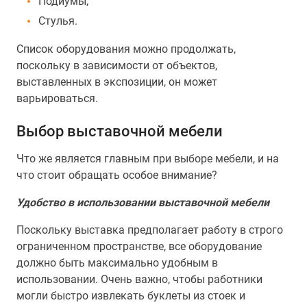
Подиумы;
Стулья.
Список оборудования можно продолжать,
поскольку в зависимости от объектов,
выставленных в экспозиции, он может
варьироваться.
Выбор выставочной мебели
Что же является главным при выборе мебели, и на
что стоит обращать особое внимание?
Удобство в использовании выставочной мебели
Поскольку выставка предполагает работу в строго
ограниченном пространстве, все оборудование
должно быть максимально удобным в
использовании. Очень важно, чтобы работники
могли быстро извлекать буклеты из стоек и