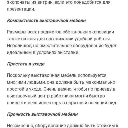
экспонаты из витрин, если это понадобится для
презентации.
Компактность выставочной мебели
Размеры всех предметов обстановки экспозиции
также важны для организации удобной работы.
Небольшое, но вместительное оборудование будет
идеальным в условиях выставки.
Простота в уходе
Поскольку выставочная мебель используется
многими людьми, она должна быть максимально
простой в уходе. Очень важно, чтобы по приезду в
выставочный центр работники могли быстро
привести весь инвентарь в опрятный внешний вид.
Прочность выставочной мебели
Несомненно, оборудование должно быть стойким к