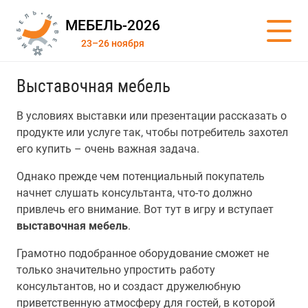
МЕБЕЛЬ-2026
23–26 ноября
Выставочная мебель
В условиях выставки или презентации рассказать о
продукте или услуге так, чтобы потребитель захотел
его купить – очень важная задача.
Однако прежде чем потенциальный покупатель
начнет слушать консультанта, что-то должно
привлечь его внимание. Вот тут в игру и вступает
выставочная мебель
.
Грамотно подобранное оборудование сможет не
только значительно упростить работу
консультантов, но и создаст дружелюбную
приветственную атмосферу для гостей, в которой