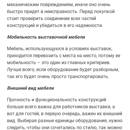
механическим повреждениям, иначе оно очень
быстро придет в неисправность. Перед покупкой
стоит проверить соединение всех частей
конструкций и убедиться в его надежности.
Мобильность выставочной мебели
Мебель, использующуюся в условиях выставок,
приходится перевозить с места на место, потому ее
мобильность – это один из главных критериев.
Лучше всего, если оборудование будет разборным,
так его будет очень просто транспортировать.
Внешний вид мебели
Прочность и функциональность конструкций
больше всего важна для работников выставки, а
вот для гостей, в первую очередь, важен их внешний
вид. Выбирая разные единицы оборудования, нужно
следить, чтобы они сочетались по стилю, так можно