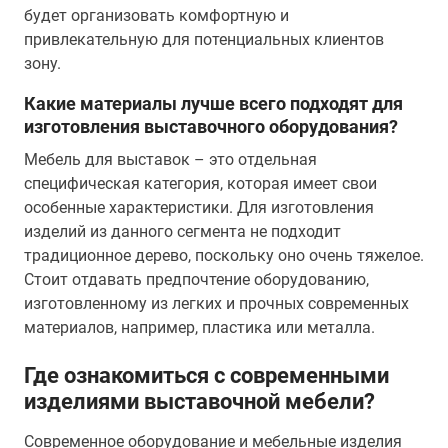
будет организовать комфортную и
привлекательную для потенциальных клиентов
зону.
Какие материалы лучше всего подходят для
изготовления выставочного оборудования?
Мебель для выставок – это отдельная
специфическая категория, которая имеет свои
особенные характеристики. Для изготовления
изделий из данного сегмента не подходит
традиционное дерево, поскольку оно очень тяжелое.
Стоит отдавать предпочтение оборудованию,
изготовленному из легких и прочных современных
материалов, например, пластика или металла.
Где ознакомиться с современными
изделиями выставочной мебели?
Современное оборудование и мебельные изделия