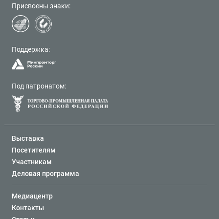
Присвоены знаки:
Поддержка:
Под патронатом:
Выставка
Посетителям
Участникам
Деловая программа
Медиацентр
Контакты