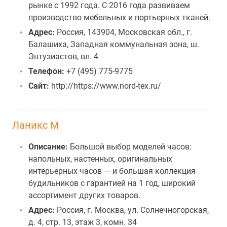
рынке с 1992 года. С 2016 года развиваем
производство мебельных и портьерных тканей.
Адрес:
Россия, 143904, Московская обл., г.
Балашиха, Западная коммунальная зона, ш.
Энтузиастов, вл. 4
Телефон:
+7 (495) 775-9775
Сайт:
http://https://www.nord-tex.ru/
Ланикс М
Описание:
Большой выбор моделей часов:
напольных, настенных, оригинальных
интерьерных часов — и большая коллекция
будильников с гарантией на 1 год, широкий
ассортимент других товаров.
Адрес:
Россия, г. Москва, ул. Солнечногорская,
д. 4, стр. 13, этаж 3, комн. 34