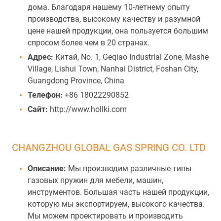
дома. Благодаря нашему 10-летнему опыту
производства, высокому качеству и разумной
цене нашей продукции, она пользуется большим
спросом более чем в 20 странах.
Адрес:
Китай, No. 1, Geqiao Industrial Zone, Mashe
Village, Lishui Town, Nanhai District, Foshan City,
Guangdong Province, China
Телефон:
+86 18022290852
Сайт:
http://www.hollki.com
CHANGZHOU GLOBAL GAS SPRING CO. LTD
Описание:
Мы производим различные типы
газовых пружин для мебели, машин,
инструментов. Большая часть нашей продукции,
которую мы экспортируем, высокого качества.
Мы можем проектировать и производить