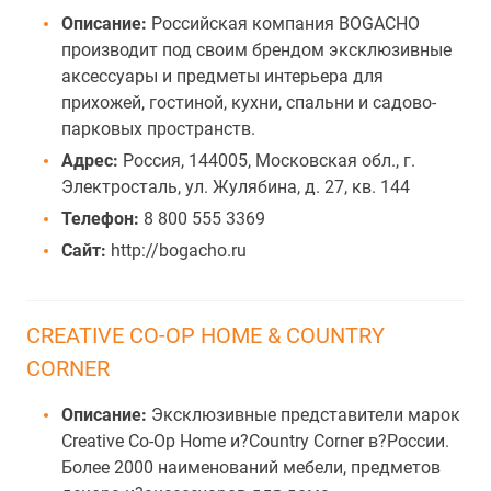
Описание:
Российская компания BOGACHO
производит под своим брендом эксклюзивные
аксессуары и предметы интерьера для
прихожей, гостиной, кухни, спальни и садово-
парковых пространств.
Адрес:
Россия, 144005, Московская обл., г.
Электросталь, ул. Жулябина, д. 27, кв. 144
Телефон:
8 800 555 3369
Сайт:
http://bogacho.ru
CREATIVE CO-OP HOME & COUNTRY
CORNER
Описание:
Эксклюзивные представители марок
Creative Co-Op Home и?Country Corner в?России.
Более 2000 наименований мебели, предметов