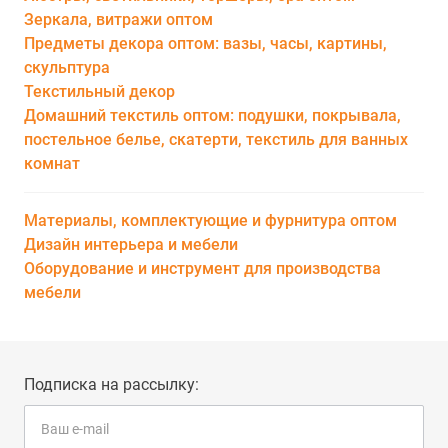
Зеркала, витражи оптом
Предметы декора оптом: вазы, часы, картины,
скульптура
Текстильный декор
Домашний текстиль оптом: подушки, покрывала,
постельное белье, скатерти, текстиль для ванных
комнат
Материалы, комплектующие и фурнитура оптом
Дизайн интерьера и мебели
Оборудование и инструмент для производства
мебели
Подписка на рассылку: