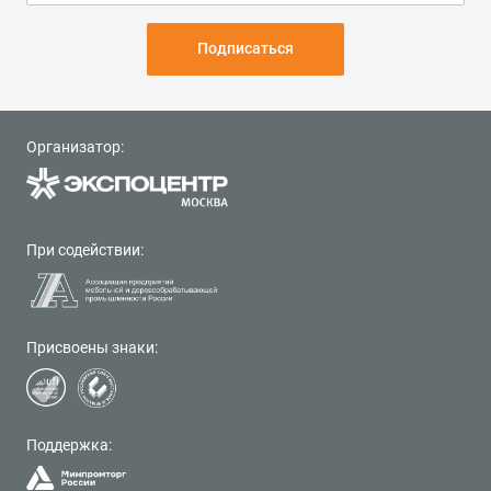
Подписаться
Организатор:
При содействии:
Присвоены знаки:
Поддержка: