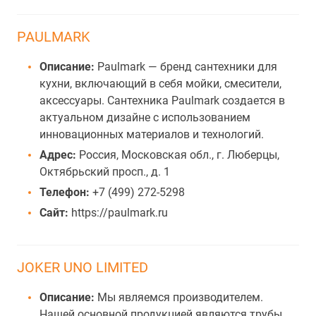
PAULMARK
Описание:
Paulmark — бренд сантехники для
кухни, включающий в себя мойки, смесители,
аксессуары. Сантехника Paulmark создается в
актуальном дизайне с использованием
инновационных материалов и технологий.
Адрес:
Россия, Московская обл., г. Люберцы,
Октябрьский просп., д. 1
Телефон:
+7 (499) 272-5298
Сайт:
https://paulmark.ru
JOKER UNO LIMITED
Описание:
Мы являемся производителем.
Нашей основной продукцией являются трубы,