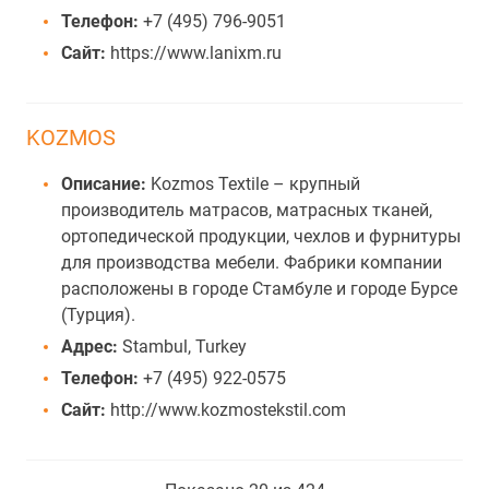
Телефон:
+7 (495) 796-9051
Сайт:
https://www.lanixm.ru
KOZMOS
Описание:
Kozmos Textile – крупный
производитель матрасов, матрасных тканей,
ортопедической продукции, чехлов и фурнитуры
для производства мебели. Фабрики компании
расположены в городе Стамбуле и городе Бурсе
(Турция).
Адрес:
Stambul, Turkey
Телефон:
+7 (495) 922-0575
Сайт:
http://www.kozmostekstil.com