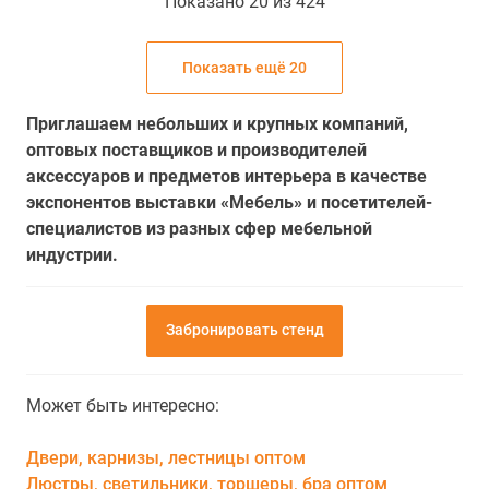
Показано 20 из 424
Показать ещё 20
Приглашаем небольших и крупных компаний,
оптовых поставщиков и производителей
аксессуаров и предметов интерьера в качестве
экспонентов выставки «Мебель» и посетителей-
специалистов из разных сфер мебельной
индустрии.
Забронировать стенд
Может быть интересно:
Двери, карнизы, лестницы оптом
Люстры, светильники, торшеры, бра оптом