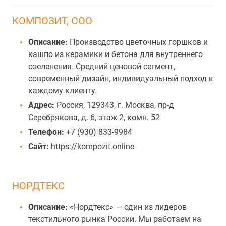
КОМПОЗИТ, ООО
Описание:
Производство цветочных горшков и
кашпо из керамики и бетона для внутреннего
озеленения. Средний ценовой сегмент,
современный дизайн, индивидуальный подход к
каждому клиенту.
Адрес:
Россия, 129343, г. Москва, пр-д
Серебрякова, д. 6, этаж 2, комн. 52
Телефон:
+7 (930) 833-9984
Сайт:
https://kompozit.online
НОРДТЕКС
Описание:
«Нордтекс» — один из лидеров
текстильного рынка России. Мы работаем на