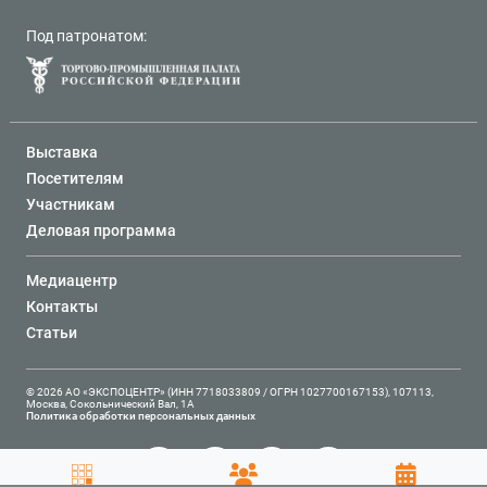
Под патронатом:
Выставка
Посетителям
Участникам
Деловая программа
Медиацентр
Контакты
Статьи
© 2026 АО «ЭКСПОЦЕНТР» (ИНН 7718033809 / ОГРН 1027700167153), 107113,
Москва, Сокольнический Вал, 1А
Политика обработки персональных данных