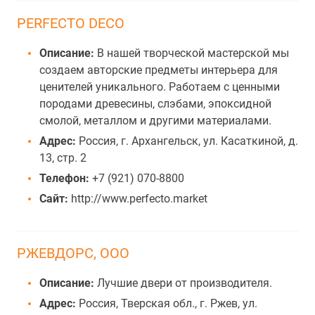
PERFECTO DECO
Описание:
В нашей творческой мастерской мы
создаем авторские предметы интерьера для
ценителей уникального. Работаем с ценными
породами древесины, слэбами, эпоксидной
смолой, металлом и другими материалами.
Адрес:
Россия, г. Архангельск, ул. Касаткиной, д.
13, стр. 2
Телефон:
+7 (921) 070-8800
Сайт:
http://www.perfecto.market
РЖЕВДОРС, ООО
Описание:
Лучшие двери от производителя.
Адрес:
Россия, Тверская обл., г. Ржев, ул.