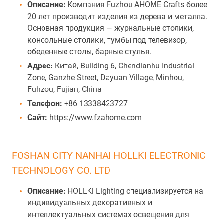
Описание:
Компания Fuzhou AHOME Crafts более
20 лет производит изделия из дерева и металла.
Основная продукция — журнальные столики,
консольные столики, тумбы под телевизор,
обеденные столы, барные стулья.
Адрес:
Китай, Building 6, Chendianhu Industrial
Zone, Ganzhe Street, Dayuan Village, Minhou,
Fuhzou, Fujian, China
Телефон:
+86 13338423727
Сайт:
https://www.fzahome.com
FOSHAN CITY NANHAI HOLLKI ELECTRONIC
TECHNOLOGY CO. LTD
Описание:
HOLLKl Lighting специализируется на
индивидуальных декоративных и
интеллектуальных системах освещения для