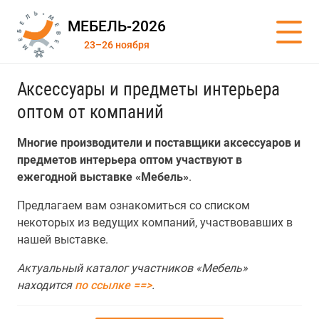
МЕБЕЛЬ-2026
23–26 ноября
Аксессуары и предметы интерьера
оптом от компаний
Многие производители и поставщики аксессуаров и
предметов интерьера оптом участвуют в
ежегодной выставке «Мебель»
.
Предлагаем вам ознакомиться со списком
некоторых из ведущих компаний, участвовавших в
нашей выставке.
Актуальный каталог участников «Мебель»
находится
по ссылке ==>
.