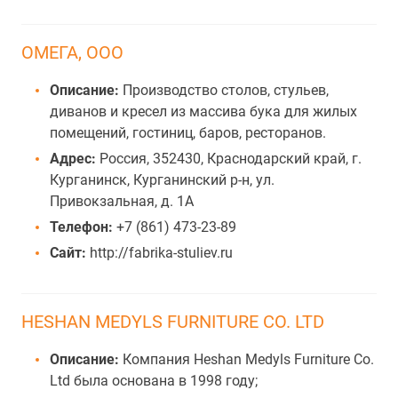
ОМЕГА, ООО
Описание:
Производство столов, стульев,
диванов и кресел из массива бука для жилых
помещений, гостиниц, баров, ресторанов.
Адрес:
Россия, 352430, Краснодарский край, г.
Курганинск, Курганинский р-н, ул.
Привокзальная, д. 1А
Телефон:
+7 (861) 473-23-89
Сайт:
http://fabrika-stuliev.ru
HESHAN MEDYLS FURNITURE CO. LTD
Описание:
Компания Heshan Medyls Furniture Co.
Ltd была основана в 1998 году;