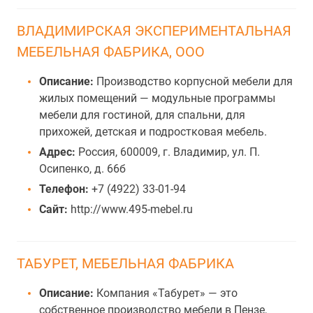
ВЛАДИМИРСКАЯ ЭКСПЕРИМЕНТАЛЬНАЯ
МЕБЕЛЬНАЯ ФАБРИКА, ООО
Описание:
Производство корпусной мебели для
жилых помещений — модульные программы
мебели для гостиной, для спальни, для
прихожей, детская и подростковая мебель.
Адрес:
Россия, 600009, г. Владимир, ул. П.
Осипенко, д. 66б
Телефон:
+7 (4922) 33-01-94
Сайт:
http://www.495-mebel.ru
ТАБУРЕТ, МЕБЕЛЬНАЯ ФАБРИКА
Описание:
Компания «Табурет» — это
собственное производство мебели в Пензе,