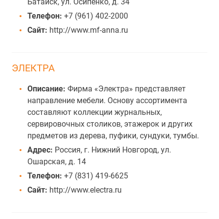
Батайск, ул. Осипенко, д. 34
Телефон:
+7 (961) 402-2000
Сайт:
http://www.mf-anna.ru
ЭЛЕКТРА
Описание:
Фирма «Электра» представляет
направление мебели. Основу ассортимента
составляют коллекции журнальных,
сервировочных столиков, этажерок и других
предметов из дерева, пуфики, сундуки, тумбы.
Адрес:
Россия, г. Нижний Новгород, ул.
Ошарская, д. 14
Телефон:
+7 (831) 419-6625
Сайт:
http://www.electra.ru