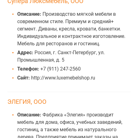
Супера ЛюксМебель, ООО
Описание:
Производство мягкой мебели в
современном стиле. Премиум и средний+
сегмент. Диваны, кресла, кровати, банкетки.
Индивидуальное и контрактное изготовление.
Мебель для ресторанов и гостиниц.
Адрес:
Россия, г. Санкт-Петербург, ул.
Промышленная, д. 5
Телефон:
+7 (911) 247-2560
Сайт:
http://www.luxemebelshop.ru
ЭЛЕГИЯ, ООО
Описание:
Фабрика «Элегия» производит
мебель для дома, офиса, учебных заведений,
гостиниц, а также мебель из натурального
дерева. Предприятие принимает заказы на