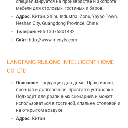
специализируется на производстве и экспорте
мебели для столовых, гостиных и баров.
Адрес:
Китай, Shihu Industrial Zone, Yayao Town,
Heshan City, Guangdong Province, China
Телефон:
+86 13076801482
Сайт:
http://www.medyls.com
LANGFANG RUILONG INTELLIGENT HOME
CO. LTD
Описание:
Продукция для дома. Практичная,
прочная и долговечная, простая в установке.
Подходит для различных сценариев и может
использоваться в гостиной, спальне, столовой и
на открытом воздухе.
Адрес:
Китай