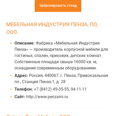
Забронировать стенд
МЕБЕЛЬНАЯ ИНДУСТРИЯ ПЕНЗА, ПО,
ООО
Описание:
Фабрика «Мебельная Индустрия
Пенза» — производитель корпусной мебели для
гостиных, спален, прихожих, детских комнат.
Собственные площади свыше 16000 кв. м,
оснащение современным оборудованием.
Адрес:
Россия, 440067, г. Пенза, Привокзальная
пл., Станция Пенза-1, д. 28
Телефон:
+7 (8412) 49-35-55, 94-11-11
Сайт:
http://www.penzami.ru