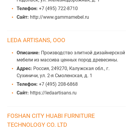
Телефон:
+7 (495) 722-8710
Сайт:
http://www.gammamebel.ru
LEDA ARTISANS, ООО
Описание:
Производство элитной дизайнерской
мебели из массива ценных пород древесины.
Адрес:
Россия, 249270, Калужская обл., г.
Сухиничи, ул. 2-я Смоленская, д. 1
Телефон:
+7 (495) 208-6868
Сайт:
https://ledaartisans.ru
FOSHAN CITY HUABI FURNITURE
TECHNOLOGY CO. LTD