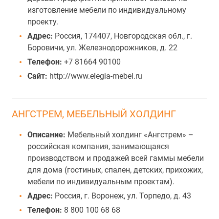
изготовление мебели по индивидуальному
проекту.
Адрес:
Россия, 174407, Новгородская обл., г.
Боровичи, ул. Железнодорожников, д. 22
Телефон:
+7 81664 90100
Сайт:
http://www.elegia-mebel.ru
АНГСТРЕМ, МЕБЕЛЬНЫЙ ХОЛДИНГ
Описание:
Мебельный холдинг «Ангстрем» –
российская компания, занимающаяся
производством и продажей всей гаммы мебели
для дома (гостиных, спален, детских, прихожих,
мебели по индивидуальным проектам).
Адрес:
Россия, г. Воронеж, ул. Торпедо, д. 43
Телефон:
8 800 100 68 68