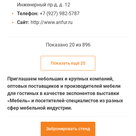
Инженерный пр-д, д. 12
Телефон:
+7 (927) 982-5787
Сайт:
http://www.anfur.ru
Показано 20 из 896
Показать ещё 20
Приглашаем небольших и крупных компаний,
оптовых поставщиков и производителей мебели
для гостиных в качестве экспонентов выставки
«Мебель» и посетителей-специалистов из разных
сфер мебельной индустрии.
Забронировать стенд