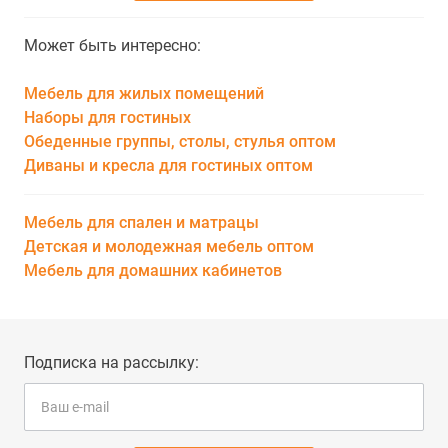
Может быть интересно:
Мебель для жилых помещений
Наборы для гостиных
Обеденные группы, столы, стулья оптом
Диваны и кресла для гостиных оптом
Мебель для спален и матрацы
Детская и молодежная мебель оптом
Мебель для домашних кабинетов
Подписка на рассылку: