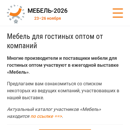
МЕБЕЛЬ-2026
23–26 ноября
Мебель для гостиных оптом от
компаний
Многие производители и поставщики мебели для
гостиных оптом участвуют в ежегодной выставке
«Мебель»
.
Предлагаем вам ознакомиться со списком
некоторых из ведущих компаний, участвовавших в
нашей выставке.
Актуальный каталог участников «Мебель»
находится
по ссылке ==>
.