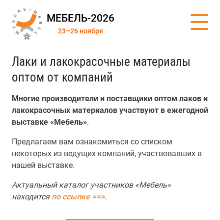
МЕБЕЛЬ-2026
23–26 ноября
Лаки и лакокрасочные материалы
оптом от компаний
Многие производители и поставщики оптом лаков и
лакокрасочных материалов участвуют в ежегодной
выставке «Мебель»
.
Предлагаем вам ознакомиться со списком
некоторых из ведущих компаний, участвовавших в
нашей выставке.
Актуальный каталог участников «Мебель»
находится
по ссылке ==>
.