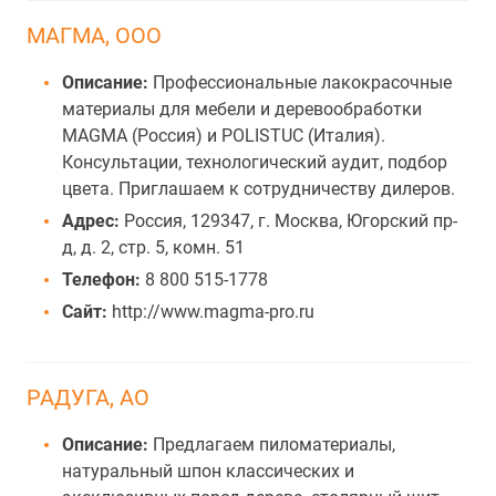
МАГМА, ООО
Описание:
Профессиональные лакокрасочные
материалы для мебели и деревообработки
MAGMA (Россия) и POLISTUC (Италия).
Консультации, технологический аудит, подбор
цвета. Приглашаем к сотрудничеству дилеров.
Адрес:
Россия, 129347, г. Москва, Югорский пр-
д, д. 2, стр. 5, комн. 51
Телефон:
8 800 515-1778
Сайт:
http://www.magma-pro.ru
РАДУГА, АО
Описание:
Предлагаем пиломатериалы,
натуральный шпон классических и