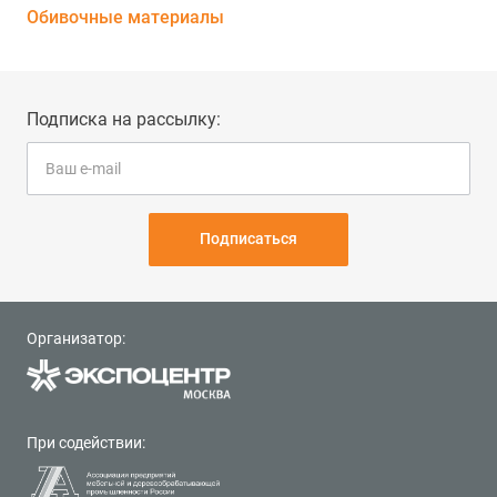
Обивочные материалы
Подписка на рассылку:
Подписаться
Организатор:
При содействии: