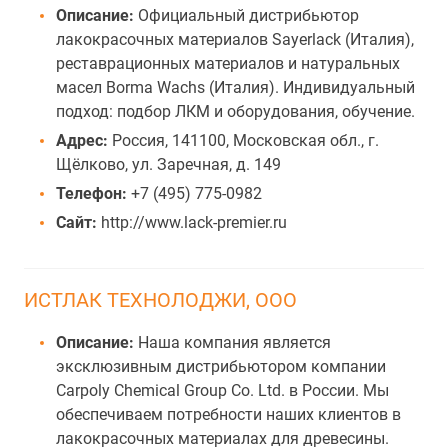
Описание:
Официальный дистрибьютор
лакокрасочных материалов Sayerlack (Италия),
реставрационных материалов и натуральных
масел Borma Wachs (Италия). Индивидуальный
подход: подбор ЛКМ и оборудования, обучение.
Адрес:
Россия, 141100, Московская обл., г.
Щёлково, ул. Заречная, д. 149
Телефон:
+7 (495) 775-0982
Сайт:
http://www.lack-premier.ru
ИСТЛАК ТЕХНОЛОДЖИ, ООО
Описание:
Наша компания является
эксклюзивным дистрибьютором компании
Carpoly Chemical Group Co. Ltd. в России. Мы
обеспечиваем потребности наших клиентов в
лакокрасочных материалах для древесины.