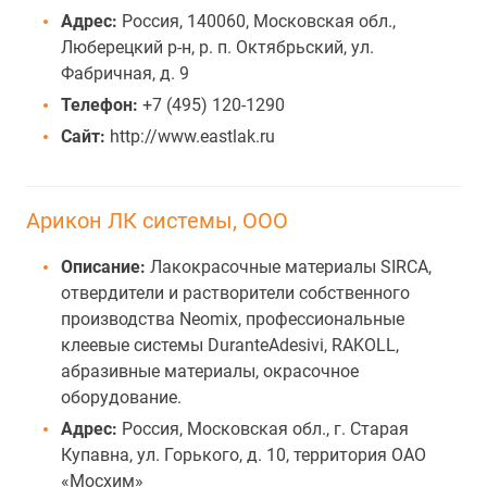
Адрес:
Россия, 140060, Московская обл.,
Люберецкий р-н, р. п. Октябрьский, ул.
Фабричная, д. 9
Телефон:
+7 (495) 120-1290
Сайт:
http://www.eastlak.ru
Арикон ЛК системы, ООО
Описание:
Лакокрасочные материалы SIRCA,
отвердители и растворители собственного
производства Neomix, профессиональные
клеевые системы DuranteAdesivi, RAKOLL,
абразивные материалы, окрасочное
оборудование.
Адрес:
Россия, Московская обл., г. Старая
Купавна, ул. Горького, д. 10, территория ОАО
«Мосхим»