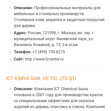
Описание:
Профессиональные материалы для
мебельных и столярных производств.
Столярные клеи, морилки и защитные покрытия
для дерева.
Адрес:
Россия, 121096, г. Москва, вн. тер. г.
муниципальный округ Филевский парк, ул.
Василисы Кожиной, д. 13, 3-й этаж
Телефон:
+7 (495) 739-6275
Сайт:
http://www.tcvector.ru
ICT KIMYA SAN. VE TIC. LTD ŞTI
Описание:
Компания ICT Chemical была
основана в 2007 году для производства красок
со специальными эффектами для окраски
изделий из дерева, пластика и стекла. Компания