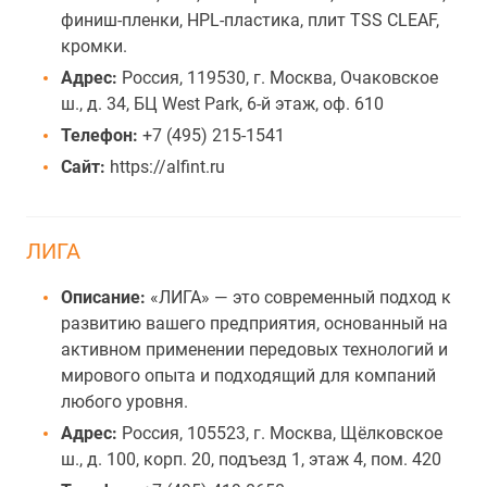
финиш-пленки, HPL-пластика, плит TSS CLEAF,
кромки.
Адрес:
Россия, 119530, г. Москва, Очаковское
ш., д. 34, БЦ West Park, 6-й этаж, оф. 610
Телефон:
+7 (495) 215-1541
Сайт:
https://alfint.ru
ЛИГА
Описание:
«ЛИГА» — это современный подход к
развитию вашего предприятия, основанный на
активном применении передовых технологий и
мирового опыта и подходящий для компаний
любого уровня.
Адрес:
Россия, 105523, г. Москва, Щёлковское
ш., д. 100, корп. 20, подъезд 1, этаж 4, пом. 420