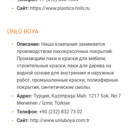
Сайт:
https://www.plastics-foils.ru
ÜNLÜ BOYA
Описание:
Наша компания занимается
производством лакокрасочных покрытий.
Производим лаки и краски для мебели,
строительные краски, лаки для дерева на
водной основе для внутренних и наружных
работ, промышленные краски, полиэфирные
покрытия, синтетические смолы.
Адрес:
Турция, Kazimpaşa Mah. 1217 Sok. No:7
Menemen / İzmir, Türkiye
Телефон:
+90 (232) 832 73 02
Сайт:
http://www.unluboya.com.tr