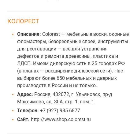
КОЛОРЕСТ
Описание:
Colorest — мебельные воски, оконные
фломастеры, безореольные спреи, инструменты
для реставрации — всё для устранения
дефектов и ремонта древесины, пластика и
ЛДСП. Имеем дилерскую сеть в 25 городах РФ
(в планах — расширение дилерской сети). Нас
выбирают более 650 мебельных и дверных
производств в России и не только.
Адрес:
Россия, 432072, г. Ульяновск, пр-д
Максимова, зд. 30А, стр. 1, пом. 1
Телефон:
+7 (927) 985-6877
Сайт:
http://www.shop.colorest.ru