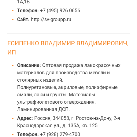
1А,1Б
Телефон:
+7 (495) 926-0656
Сайт:
http://sv-groupp.ru
ЕСИПЕНКО ВЛАДИМИР ВЛАДИМИРОВИЧ,
ИП
Описание:
Оптовая продажа лакокрасочных
материалов для производства мебели и
столярных изделий.
Полиуретановые, акриловые, полиэфирные
эмали, лаки и грунты. Материалы
ультрафиолетового отверждения.
Ламинированная ДСП.
Адрес:
Россия, 344058, г. Ростов-на-Дону, 2-я
Краснодарская ул., д. 135А, кв. 125
Телефон:
+7 (928) 279-4700