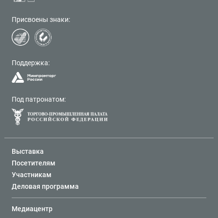
Присвоены знаки:
Поддержка:
Под патронатом:
Выставка
Посетителям
Участникам
Деловая программа
Медиацентр