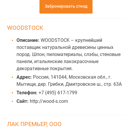
Забронировать стенд
WOODSTOCK
Описание:
WOODSTOCK – крупнейший
поставщик натуральной древесины ценных
пород. Шпон, пиломатериалы, слэбы, стеновые
панели, итальянские лакокрасочные
декоративные покрытия.
Адрес:
Россия, 141044, Московская обл., г.
Мытищи, дер. Грибки, Дмитровское ш., стр. 63А
Телефон:
+7 (495) 617-1799
Сайт:
http://wood-s.com
ЛАК ПРЕМЬЕР, ООО