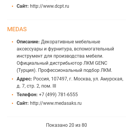
Сайт:
http://www.dcpt.ru
MEDAS
Описание:
Декоративные мебельные
аксессуары и фурнитура, вспомогательный
инструмент для производства мебели.
Официальный дистрибьютор ЛКМ GENC
(Турция). Профессиональный подбор ЛКМ.
Адрес:
Россия, 107497, г. Москва, ул. Амурская,
д. 7, стр. 2, пом. III
Телефон:
+7 (499) 781-6555
Сайт:
http://www.medasaks.ru
Показано 20 из 80