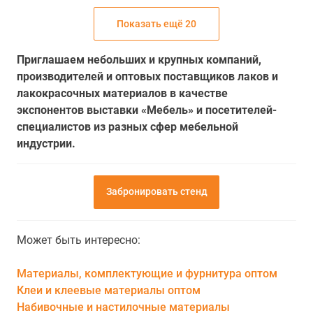
Показать ещё 20
Приглашаем небольших и крупных компаний,
производителей и оптовых поставщиков лаков и
лакокрасочных материалов в качестве
экспонентов выставки «Мебель» и посетителей-
специалистов из разных сфер мебельной
индустрии.
Забронировать стенд
Может быть интересно:
Материалы, комплектующие и фурнитура оптом
Клеи и клеевые материалы оптом
Набивочные и настилочные материалы