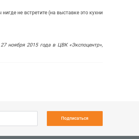
игде не встретите (на выставке это кухни
27 ноября 2015 года в ЦВК «Экспоцентр»,
Подписаться