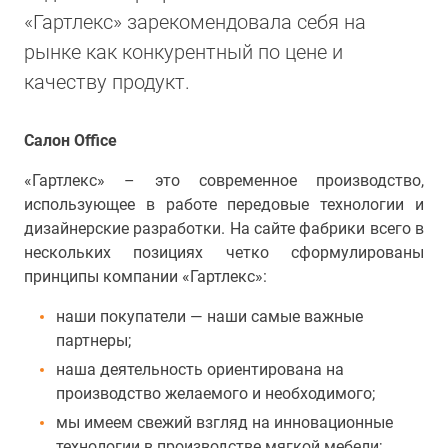
«Гартлекс» зарекомендовала себя на
рынке как конкурентный по цене и
качеству продукт.
Салон Office
«Гартлекс» – это современное производство,
использующее в работе передовые технологии и
дизайнерские разработки. На сайте фабрики всего в
нескольких позициях четко сформулированы
принципы компании «Гартлекс»:
наши покупатели — наши самые важные
партнеры;
наша деятельность ориентирована на
производство желаемого и необходимого;
мы имеем свежий взгляд на инновационные
технологии в производстве мягкой мебели;