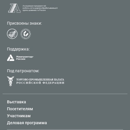
Присвоены знаки:
Поддержка:
Под патронатом:
Выставка
Посетителям
Участникам
Деловая программа