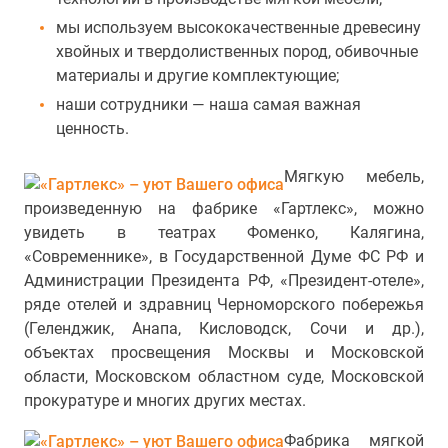
мы используем высококачественные древесину
хвойных и твердолиственных пород, обивочные
материалы и другие комплектующие;
наши сотрудники — наша самая важная
ценность.
Мягкую мебель,
произведенную на фабрике «Гартлекс», можно
увидеть в театрах Фоменко, Калягина,
«Современнике», в Государственной Думе ФС РФ и
Администрации Президента РФ, «Президент-отеле»,
ряде отелей и здравниц Черноморского побережья
(Геленджик, Анапа, Кисловодск, Сочи и др.),
объектах просвещения Москвы и Московской
области, Московском областном суде, Московской
прокуратуре и многих других местах.
Фабрика мягкой