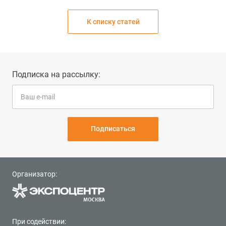
К списку статей
Подписка на рассылку:
Подписаться
Организатор:
При содействии: