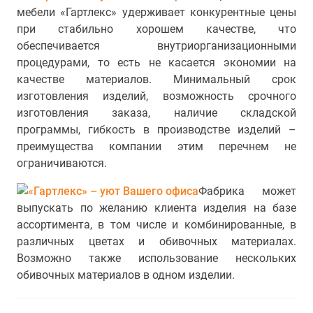
мебели «Гартлекс» удерживает конкурентные цены
при стабильно хорошем качестве, что
обеспечивается внутриорганизационными
процедурами, то есть не касается экономии на
качестве материалов. Минимальный срок
изготовления изделий, возможность срочного
изготовления заказа, наличие складской
программы, гибкость в производстве изделий –
преимущества компании этим перечнем не
ограничиваются.
Фабрика может
выпускать по желанию клиента изделия на базе
ассортимента, в том числе и комбинированные, в
различных цветах и обивочных материалах.
Возможно также использование нескольких
обивочных материалов в одном изделии.