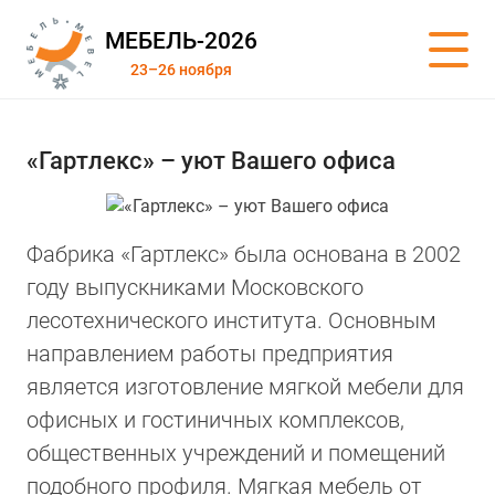
МЕБЕЛЬ-2026
23–26 ноября
«Гартлекс» – уют Вашего офиса
Фабрика «Гартлекс» была основана в 2002
году выпускниками Московского
лесотехнического института. Основным
направлением работы предприятия
является изготовление мягкой мебели для
офисных и гостиничных комплексов,
общественных учреждений и помещений
подобного профиля. Мягкая мебель от