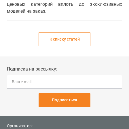
ценовых категорий вплоть до эксклюзивных
моделей на заказ.
К списку статей
Подписка на рассылку:
Подписаться
Организатор: