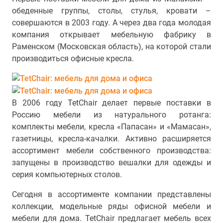
обеденные группы, столы, стулья, кровати –
совершаются в 2003 году. А через два года молодая
компания открывает мебельную фабрику в
Раменском (Московская область), на которой стали
производиться офисные кресла.
В 2006 году TetChair делает первые поставки в
Россию мебели из натурального ротанга:
комплекты мебели, кресла «Папасан» и «Мамасан»,
газетницы, кресла-качалки. Активно расширяется
ассортимент мебели собственного производства:
запущены в производство вешалки для одежды и
серия компьютерных столов.
Сегодня в ассортименте компании представлены
коллекции, модельные ряды офисной мебели и
мебели для дома. TetChair предлагает мебель всех