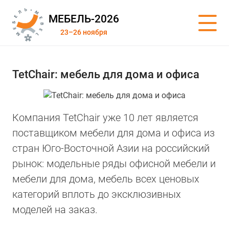
МЕБЕЛЬ-2026
23–26 ноября
TetChair: мебель для дома и офиса
Компания TetChair уже 10 лет является
поставщиком мебели для дома и офиса из
стран Юго-Восточной Азии на российский
рынок: модельные ряды офисной мебели и
мебели для дома, мебель всех ценовых
категорий вплоть до эксклюзивных
моделей на заказ.