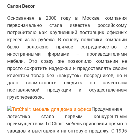
Салон Decor
Основанная в 2000 году в Москве, компания
первоначально стала известна российскому
потребителю как крупнейший поставщик офисных
кресел из-за рубежа. В основу политики компании
было заложено прямое сотрудничество с
иностранными фирмами – производителями
мебели. Это сразу же позволило компании не
просто сократить издержки и предоставлять своим
клиентам товар без «накруток» посредников, но и
дало возможность следить за качеством
поставляемой продукции и осуществлением
грузоперевозок.
Продуманная
логистика стала первым конкурентным
преимуществом TetChair: мебель привозили прямо с
заводов и выставляли на оптовую продажу. С 1995