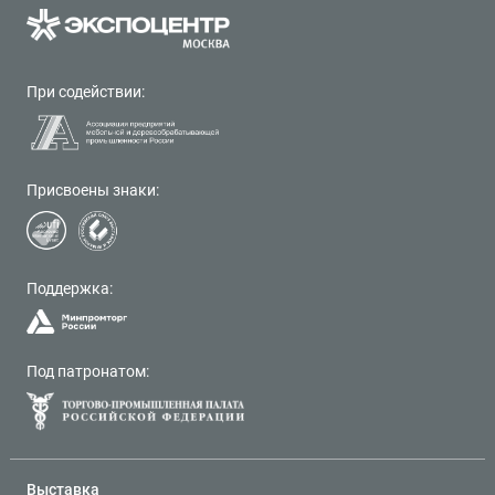
При содействии:
Присвоены знаки:
Поддержка:
Под патронатом:
Выставка