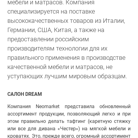
мебели и матрасов. Компания
специализируется на поставке
высококачественных товаров из Италии,
Германии, США, Китая, а также на
предоставлении российским
производителям технологии для их
правильного применения в производстве
качественной мебели и матрасов, не
уступающих лучшим мировым образцам.
САЛОН DREAM
Компания Neomarket представила обновленный
ассортимент продукции, позволяющий легко и при
этом правильно делать тафтинг (каретную стяжку
или все для дивана «Честер») на мягкой мебели и
кроватях. Это, прежде всего, огромный ассортимент