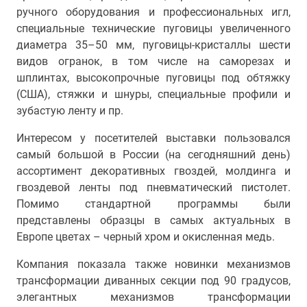
ручного оборудования и профессиональных игл,
специальные технические пуговицы увеличенного
диаметра 35–50 мм, пуговицы-кристаллы шести
видов огранок, в том числе на саморезах и
шплинтах, высокопрочные пуговицы под обтяжку
(США), стяжки и шнуры, специальные профили и
зубастую ленту и пр.
Интересом у посетителей выставки пользовался
самый большой в России (на сегодняшний день)
ассортимент декоративных гвоздей, молдинга и
гвоздевой ленты под пневматический пистолет.
Помимо стандартной программы были
представлены образцы в самых актуальных в
Европе цветах – черный хром и окисленная медь.
Компания показала также новинки механизмов
трансформации диванных секции под 90 градусов,
элегантных механизмов трансформации