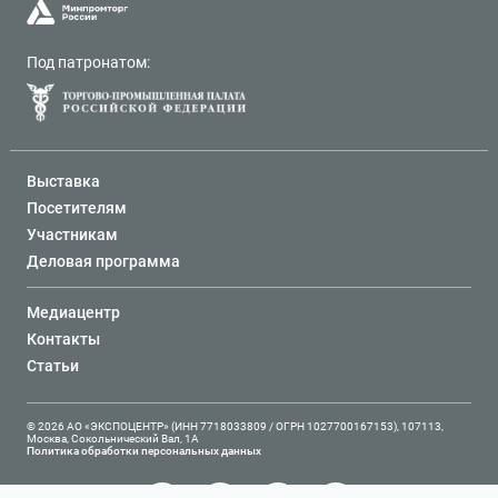
Под патронатом:
Выставка
Посетителям
Участникам
Деловая программа
Медиацентр
Контакты
Статьи
© 2026 АО «ЭКСПОЦЕНТР» (ИНН 7718033809 / ОГРН 1027700167153), 107113,
Москва, Сокольнический Вал, 1А
Политика обработки персональных данных