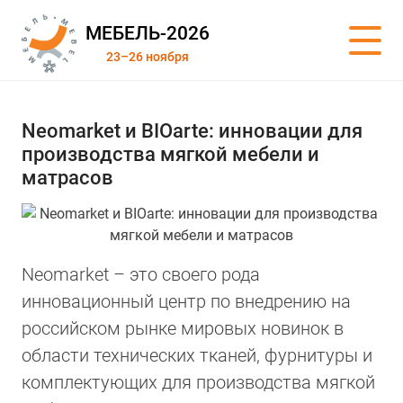
МЕБЕЛЬ-2026
23–26 ноября
Neomarket и BIOarte: инновации для
производства мягкой мебели и
матрасов
Neomarket – это своего рода
инновационный центр по внедрению на
российском рынке мировых новинок в
области технических тканей, фурнитуры и
комплектующих для производства мягкой