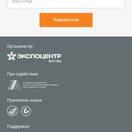
Подписаться
Организатор:
При содействии:
Присвоены знаки:
Поддержка: