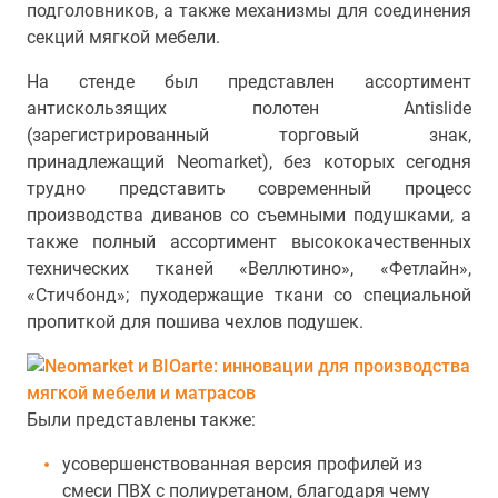
подголовников, а также механизмы для соединения
секций мягкой мебели.
На стенде был представлен ассортимент
антискользящих полотен Antislide
(зарегистрированный торговый знак,
принадлежащий Neomarket), без которых сегодня
трудно представить современный процесс
производства диванов со съемными подушками, а
также полный ассортимент высококачественных
технических тканей «Веллютино», «Фетлайн»,
«Стичбонд»; пуходержащие ткани со специальной
пропиткой для пошива чехлов подушек.
Были представлены также:
усовершенствованная версия профилей из
смеси ПВХ с полиуретаном, благодаря чему