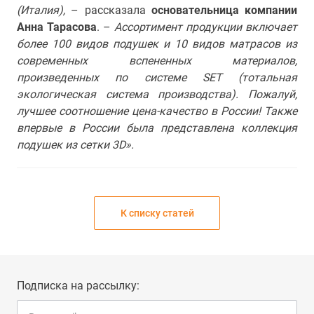
(Италия),
– рассказала
основательница компании
Анна Тарасова
. –
Ассортимент продукции включает
более 100 видов подушек и 10 видов матрасов из
современных вспененных материалов,
произведенных по системе SET (тотальная
экологическая система производства). Пожалуй,
лучшее соотношение цена-качество в России! Также
впервые в России была представлена коллекция
подушек из сетки 3D».
К списку статей
Подписка на рассылку: