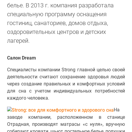
белье. В 2013 г. компания разработала
специальную программу оснащения
гостиниц, санаториев, домов отдыха,
оздоровительных центров и детских
лагерей.
Салон Dream
Специалисты компании Strong главной целью своей
деятельности считают сохранение здоровья людей
через создание правильных и комфортных условий
для сна с учетом индивидуальных потребностей
каждого человека.
На
заводе компании, расположенном в станице
Отрадная, производят матрасы «с нуля», вручную
собирают кровати, шьют постельное белье, подушки