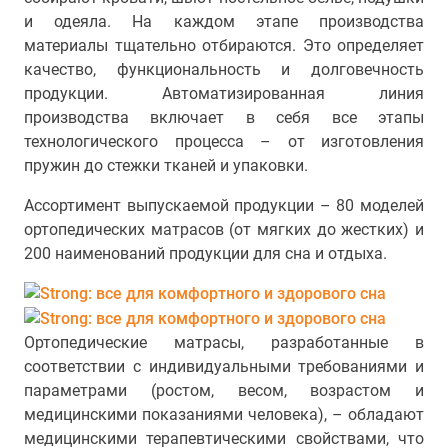
и одеяла. На каждом этапе производства
материалы тщательно отбираются. Это определяет
качество, функциональность и долговечность
продукции. Автоматизированная линия
производства включает в себя все этапы
технологического процесса – от изготовления
пружин до стежки тканей и упаковки.
Ассортимент выпускаемой продукции – 80 моделей
ортопедических матрасов (от мягких до жестких) и
200 наименований продукции для сна и отдыха.
Ортопедические матрасы, разработанные в
соответствии с индивидуальными требованиями и
параметрами (ростом, весом, возрастом и
медицинскими показаниями человека), – обладают
медицинскими терапевтическими свойствами, что