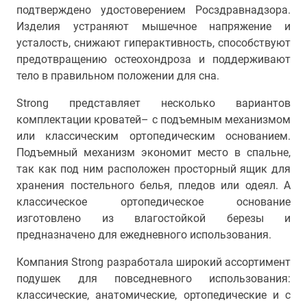
подтверждено удостоверением Росздравнадзора.
Изделия устраняют мышечное напряжение и
усталость, снижают гиперактивность, способствуют
предотвращению остеохондроза и поддерживают
тело в правильном положении для сна.
Strong представляет несколько вариантов
комплектации кроватей– с подъемным механизмом
или классическим ортопедическим основанием.
Подъемный механизм экономит место в спальне,
так как под ним расположен просторный ящик для
хранения постельного белья, пледов или одеял. А
классическое ортопедическое основание
изготовлено из влагостойкой березы и
предназначено для ежедневного использования.
Компания Strong разработала широкий ассортимент
подушек для повседневного использования:
классические, анатомические, ортопедические и с