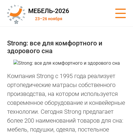
МЕБЕЛЬ-2026
23–26 ноября
Strong: все для комфортного и
здорового сна
Компания Strong с 1995 года реализует
ортопедические матрасы собственного
производства, на котором используется
современное оборудование и конвейерные
технологии. Сегодня Strong предлагает
более 200 наименований товаров для сна:
мебель, подушки, одеяла, постельное