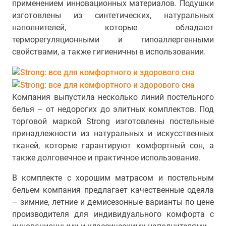
применением инновационных материалов. Подушки
изготовлены из синтетических, натуральных
наполнителей, которые обладают
терморегуляционными и гипоаллергенными
свойствами, а также гигиеничны в использовании.
Компания выпустила несколько линий постельного
белья – от недорогих до элитных комплектов. Под
торговой маркой Strong изготовлены постельные
принадлежности из натуральных и искусственных
тканей, которые гарантируют комфортный сон, а
также долговечное и практичное использование.
В комплекте с хорошим матрасом и постельным
бельем компания предлагает качественные одеяла
– зимние, летние и демисезонные варианты по цене
производителя для индивидуального комфорта с