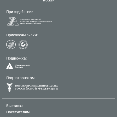
При содействии:
Присвоены знаки:
Поддержка:
Под патронатом:
Выставка
Посетителям