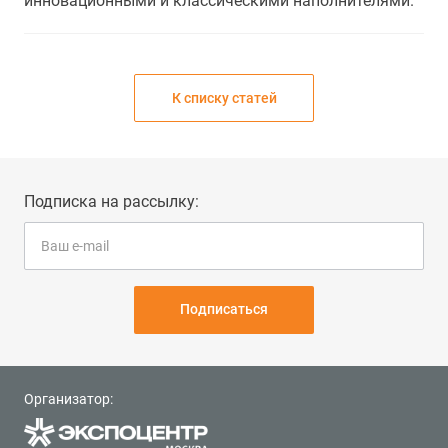
инновационными и классическими наполнителями.
К списку статей
Подписка на рассылку:
Подписаться
Организатор: