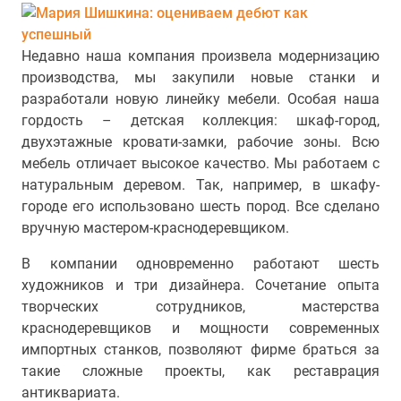
Недавно наша компания произвела модернизацию
производства, мы закупили новые станки и
разработали новую линейку мебели. Особая наша
гордость – детская коллекция: шкаф-город,
двухэтажные кровати-замки, рабочие зоны. Всю
мебель отличает высокое качество. Мы работаем с
натуральным деревом. Так, например, в шкафу-
городе его использовано шесть пород. Все сделано
вручную мастером-краснодеревщиком.
В компании одновременно работают шесть
художников и три дизайнера. Сочетание опыта
творческих сотрудников, мастерства
краснодеревщиков и мощности современных
импортных станков, позволяют фирме браться за
такие сложные проекты, как реставрация
антиквариата.