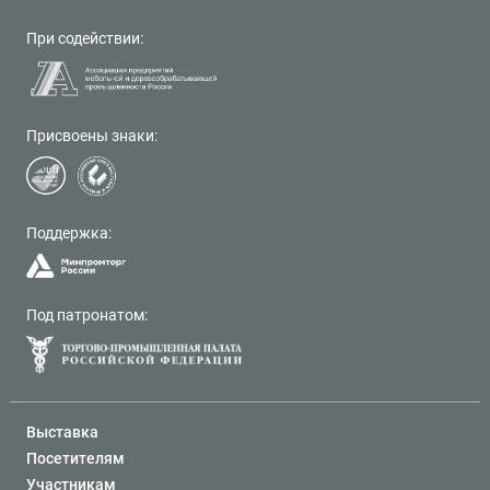
При содействии:
Присвоены знаки:
Поддержка:
Под патронатом:
Выставка
Посетителям
Участникам