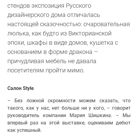
стендов экспозиция Русского
дизайнерского дома отличалась
настоящей сказочностью: очаровательная
люлька, как будто из Викторианской
эпохи, шкафы в виде домов, кушетка с
основанием в форме дракона –
причудливая мебель не давала
посетителям пройти мимо.
Салон Style
– Без ложной скромности можем сказать, что
такого, как у нас, нет больше ни у кого, – говорит
руководитель компании Мария Шишкина. – Мы
впервый раз на этой выставке, оцениваем дебют
как успешный.