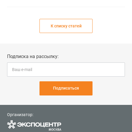
К списку статей
Подписка на рассылку:
Подписаться
Организатор: