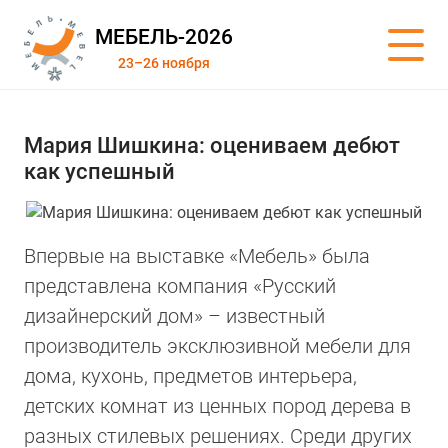
МЕБЕЛЬ-2026
23–26 ноября
Мария Шишкина: оцениваем дебют
как успешный
Впервые на выставке «Мебель» была
представлена компания «Русский
дизайнерский дом» – известный
производитель эксклюзивной мебели для
дома, кухонь, предметов интерьера,
детских комнат из ценных пород дерева в
разных стилевых решениях. Среди других