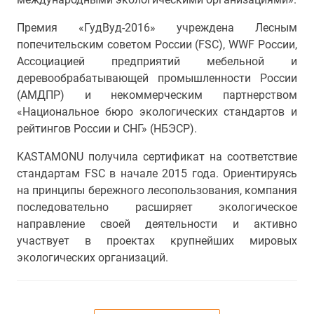
Премия «ГудВуд-2016» учреждена Лесным
попечительским советом России (FSC), WWF России,
Ассоциацией предприятий мебельной и
деревообрабатывающей промышленности России
(АМДПР) и некоммерческим партнерством
«Национальное бюро экологических стандартов и
рейтингов России и СНГ» (НБЭСР).
KASTAMONU получила сертификат на соответствие
стандартам FSC в начале 2015 года. Ориентируясь
на принципы бережного лесопользования, компания
последовательно расширяет экологическое
направление своей деятельности и активно
участвует в проектах крупнейших мировых
экологических организаций.