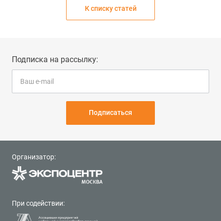
К списку статей
Подписка на рассылку:
Подписаться
Организатор:
При содействии: