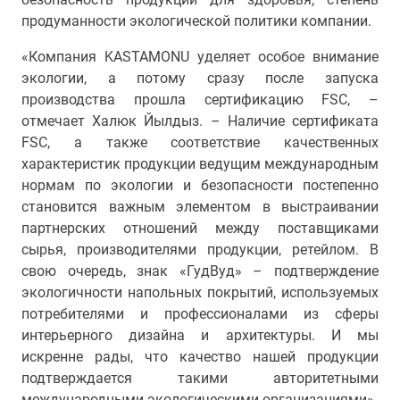
продуманности экологической политики компании.
«Компания KASTAMONU уделяет особое внимание
экологии, а потому сразу после запуска
производства прошла сертификацию FSC, –
отмечает Халюк Йылдыз. – Наличие сертификата
FSC, а также соответствие качественных
характеристик продукции ведущим международным
нормам по экологии и безопасности постепенно
становится важным элементом в выстраивании
партнерских отношений между поставщиками
сырья, производителями продукции, ретейлом. В
свою очередь, знак «ГудВуд» – подтверждение
экологичности напольных покрытий, используемых
потребителями и профессионалами из сферы
интерьерного дизайна и архитектуры. И мы
искренне рады, что качество нашей продукции
подтверждается такими авторитетными
международными экологическими организациями».