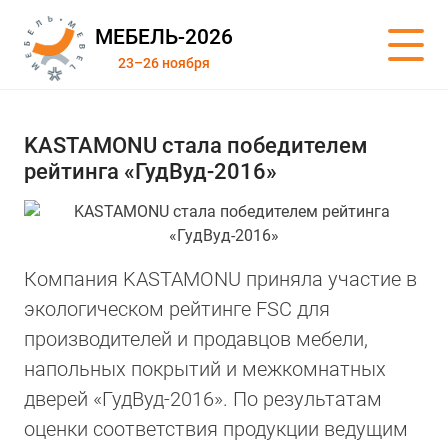
МЕБЕЛЬ-2026
23–26 ноября
KASTAMONU стала победителем
рейтинга «ГудВуд-2016»
Компания KASTAMONU приняла участие в
экологическом рейтинге FSC для
производителей и продавцов мебели,
напольных покрытий и межкомнатных
дверей «ГудВуд-2016». По результатам
оценки соответствия продукции ведущим