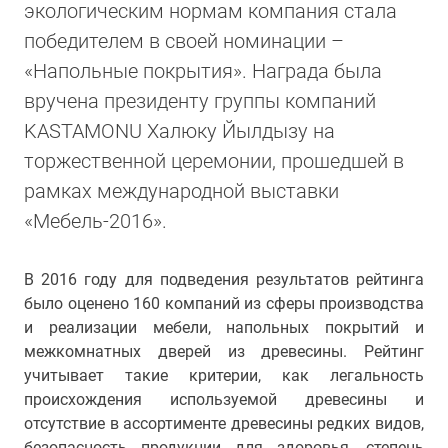
экологическим нормам компания стала
победителем в своей номинации –
«Напольные покрытия». Награда была
вручена президенту группы компаний
KASTAMONU Халюку Йылдызу на
торжественной церемонии, прошедшей в
рамках международной выставки
«Мебель-2016».
В 2016 году для подведения результатов рейтинга
было оценено 160 компаний из сферы производства
и реализации мебели, напольных покрытий и
межкомнатных дверей из древесины. Рейтинг
учитывает такие критерии, как легальность
происхождения используемой древесины и
отсутствие в ассортименте древесины редких видов,
безопасность продукции для здоровья, степень