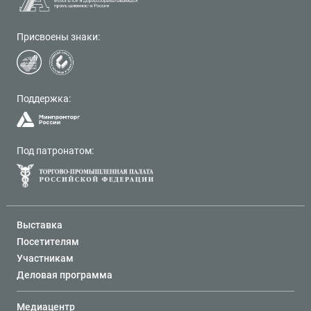
Присвоены знаки:
Поддержка:
Под патронатом:
Выставка
Посетителям
Участникам
Деловая программа
Медиацентр