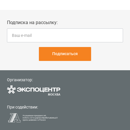
Подписка на рассылку:
Подписаться
Организатор:
При содействии: