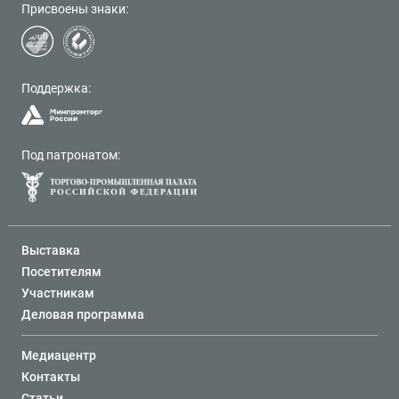
Присвоены знаки:
Поддержка:
Под патронатом:
Выставка
Посетителям
Участникам
Деловая программа
Медиацентр
Контакты
Статьи