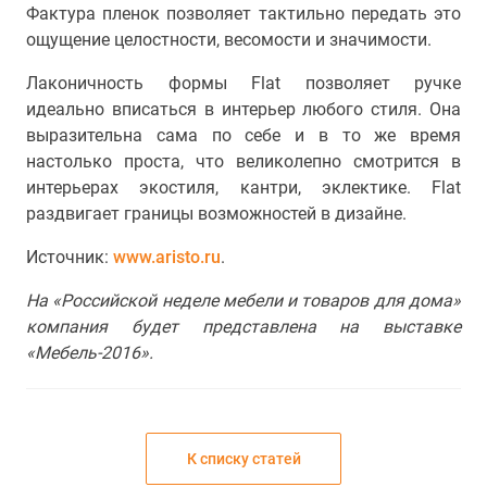
Фактура пленок позволяет тактильно передать это
ощущение целостности, весомости и значимости.
Лаконичность формы Flat позволяет ручке
идеально вписаться в интерьер любого стиля. Она
выразительна сама по себе и в то же время
настолько проста, что великолепно смотрится в
интерьерах экостиля, кантри, эклектике. Flat
раздвигает границы возможностей в дизайне.
Источник:
www.aristo.ru
.
На «Российской неделе мебели и товаров для дома»
компания будет представлена на выставке
«Мебель-2016».
К списку статей