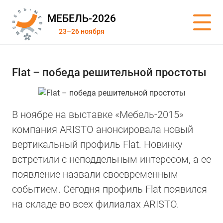
МЕБЕЛЬ-2026
23–26 ноября
Flat – победа решительной простоты
В ноябре на выставке «Мебель-2015»
компания ARISTO анонсировала новый
вертикальный профиль Flat. Новинку
встретили с неподдельным интересом, а ее
появление назвали своевременным
событием. Сегодня профиль Flat появился
на складе во всех филиалах ARISTO.