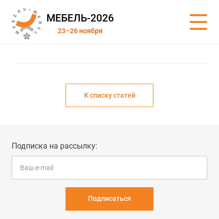
МЕБЕЛЬ-2026
23–26 ноября
К списку статей
Подписка на рассылку:
Подписаться