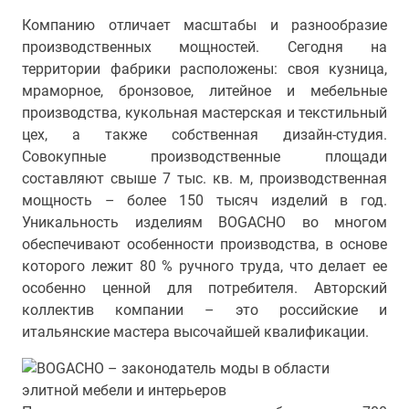
Компанию отличает масштабы и разнообразие
производственных мощностей. Сегодня на
территории фабрики расположены: своя кузница,
мраморное, бронзовое, литейное и мебельные
производства, кукольная мастерская и текстильный
цех, а также собственная дизайн-студия.
Совокупные производственные площади
составляют свыше 7 тыс. кв. м, производственная
мощность – более 150 тысяч изделий в год.
Уникальность изделиям BOGACHO во многом
обеспечивают особенности производства, в основе
которого лежит 80 % ручного труда, что делает ее
особенно ценной для потребителя. Авторский
коллектив компании – это российские и
итальянские мастера высочайшей квалификации.