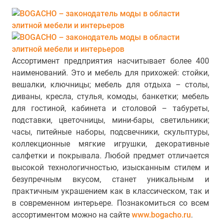
Ассортимент предприятия насчитывает более 400
наименований. Это и мебель для прихожей: стойки,
вешалки, ключницы; мебель для отдыха – столы,
диваны, кресла, стулья, комоды, банкетки; мебель
для гостиной, кабинета и столовой – табуреты,
подставки, цветочницы, мини-бары, светильники;
часы, питейные наборы, подсвечники, скульптуры,
коллекционные мягкие игрушки, декоративные
салфетки и покрывала. Любой предмет отличается
высокой технологичностью, изысканным стилем и
безупречным вкусом, станет уникальным и
практичным украшением как в классическом, так и
в современном интерьере. Познакомиться со всем
ассортиментом можно на сайте
www.bogacho.ru
.