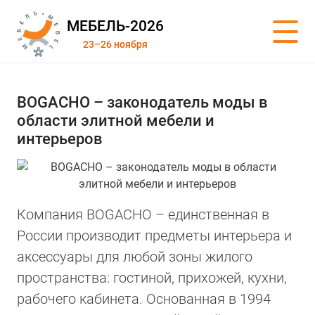
МЕБЕЛЬ-2026
23–26 ноября
BOGACHO – законодатель моды в
области элитной мебели и
интерьеров
Компания BOGACHO – единственная в
России производит предметы интерьера и
аксессуары для любой зоны жилого
пространства: гостиной, прихожей, кухни,
рабочего кабинета. Основанная в 1994