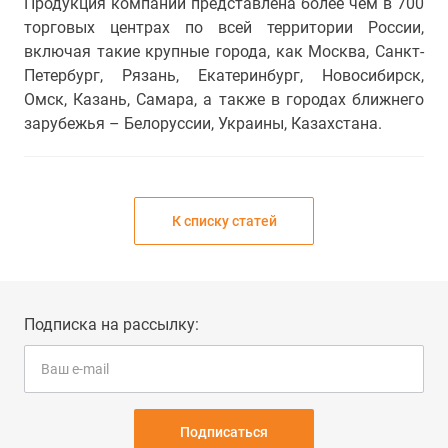
Продукция компании представлена более чем в 700
торговых центрах по всей территории России,
включая такие крупные города, как Москва, Санкт-
Петербург, Рязань, Екатеринбург, Новосибирск,
Омск, Казань, Самара, а также в городах ближнего
зарубежья – Белоруссии, Украины, Казахстана.
К списку статей
Подписка на рассылку:
Подписаться