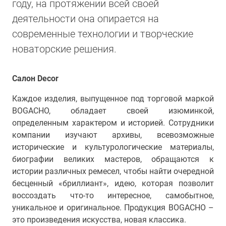
году, на протяжении всей своей
деятельности она опирается на
современные технологии и творческие
новаторские решения.
Салон Decor
Каждое изделия, выпущенное под торговой маркой
BOGACHO, обладает своей изюминкой,
определенным характером и историей. Сотрудники
компании изучают архивы, всевозможные
исторические и культурологические материалы,
биографии великих мастеров, обращаются к
истории различных ремесел, чтобы найти очередной
бесценный «бриллиант», идею, которая позволит
воссоздать что-то интересное, самобытное,
уникальное и оригинальное. Продукция BOGACHO –
это произведения искусства, новая классика.