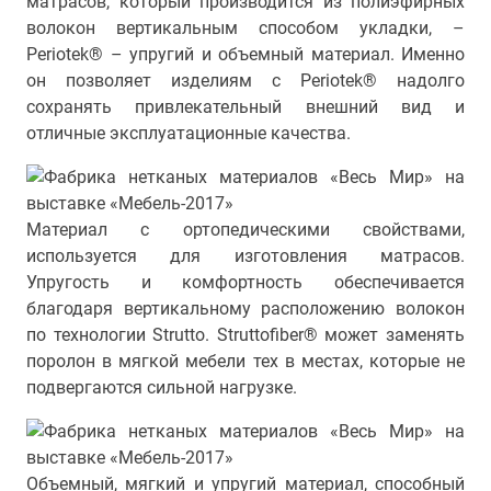
матрасов, который производится из полиэфирных
волокон вертикальным способом укладки, –
Periotek® – упругий и объемный материал. Именно
он позволяет изделиям с Periotek® надолго
сохранять привлекательный внешний вид и
отличные эксплуатационные качества.
Материал с ортопедическими свойствами,
используется для изготовления матрасов.
Упругость и комфортность обеспечивается
благодаря вертикальному расположению волокон
по технологии Strutto. Struttofiber® может заменять
поролон в мягкой мебели тех в местах, которые не
подвергаются сильной нагрузке.
Объемный, мягкий и упругий материал, способный