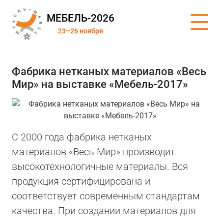
МЕБЕЛЬ-2026
23–26 ноября
Фабрика нетканых материалов «Весь
Мир» на выставке «Мебель-2017»
С 2000 года фабрика нетканых
материалов «Весь Мир» производит
высокотехнологичные материалы. Вся
продукция сертифицирована и
соответствует современным стандартам
качества. При создании материалов для