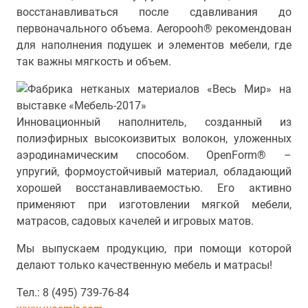
восстанавливаться после сдавливания до
первоначального объема. Aeropooh® рекомендован
для наполнения подушек и элементов мебели, где
так важны мягкость и объем.
Инновационный наполнитель, созданный из
полиэфирных высокоизвитых волокон, уложенных
аэродинамическим способом. OpenForm® –
упругий, формоустойчивый материал, обладающий
хорошей восстанавливаемостью. Его активно
применяют при изготовлении мягкой мебели,
матрасов, садовых качелей и игровых матов.
Мы выпускаем продукцию, при помощи которой
делают только качественную мебель и матрасы!
Тел.: 8 (495) 739-76-84