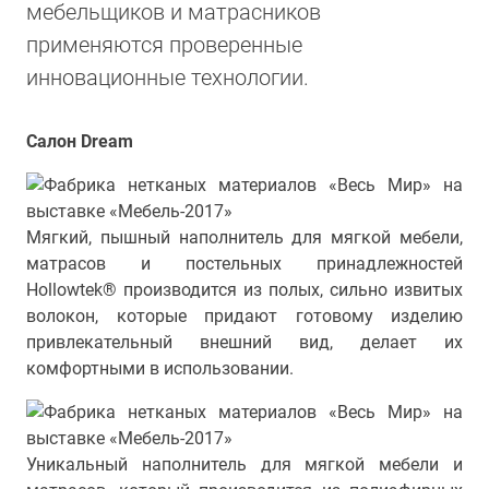
мебельщиков и матрасников
применяются проверенные
инновационные технологии.
Салон Dream
Мягкий, пышный наполнитель для мягкой мебели,
матрасов и постельных принадлежностей
Hollowtek® производится из полых, сильно извитых
волокон, которые придают готовому изделию
привлекательный внешний вид, делает их
комфортными в использовании.
Уникальный наполнитель для мягкой мебели и