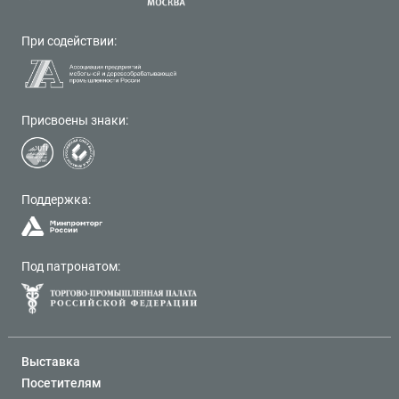
При содействии:
Присвоены знаки:
Поддержка:
Под патронатом:
Выставка
Посетителям