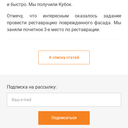
и быстро. Мы получили Кубок.
Отмечу, что интересным оказалось задание
провести реставрацию поврежденного фасада. Мы
заняли почетное 3-е место по реставрации.
К списку статей
Подписка на рассылку:
Подписаться