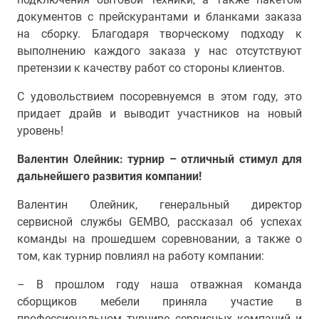
документов с прейскурантами и бланками заказа
на сборку. Благодаря творческому подходу к
выполнению каждого заказа у нас отсутствуют
претензии к качеству работ со стороны клиентов.
С удовольствием посоревнуемся в этом году, это
придает драйв и выводит участников на новый
уровень!
Валентин Олейник: турнир – отличный стимул для
дальнейшего развития компании!
Валентин Олейник, генеральный директор
сервисной службы GEMBO, рассказал об успехах
команды на прошедшем соревновании, а также о
том, как турнир повлиял на работу компании:
– В прошлом году наша отважная команда
сборщиков мебели приняла участие в
профессиональном турнире сервисных компаний и