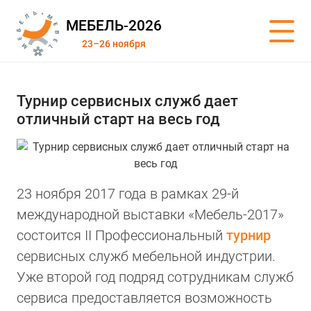
МЕБЕЛЬ-2026
23–26 ноября
Турнир сервисных служб дает
отличный старт на весь год
23 ноября 2017 года в рамках 29-й
международной выставки «Мебель-2017»
состоится II Профессиональный
турнир
сервисных служб мебельной индустрии.
Уже второй год подряд сотрудникам служб
сервиса предоставляется возможность