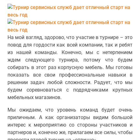
На мой взгляд, здорово, что участие в турнире – это
повод для гордости как всей компании, так и ребят
из нашей команды. Конечно, мы с нетерпением
ждем следующего турнира, потому что будем
собирать в этот раз корпусную мебель. Мы готовы
показать все свои профессиональные навыки в
решении задач любой сложности. Радует, что мы
будем соревноваться с подрядчиками крупных
мебельных магазинов.
Мы ожидаем, что уровень команд будет очень
приличным. А как организаторы видим большой
интерес к мероприятию со стороны участников и
партнеров и, конечно же, прилагаем все силы, чтобы
провести второй турнир на «отлично».