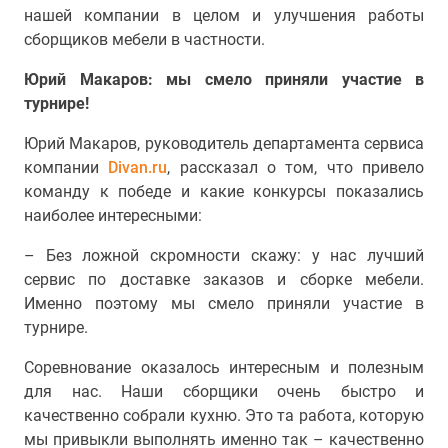
нашей компании в целом и улучшения работы
сборщиков мебели в частности.
Юрий Макаров: мы смело приняли участие в
турнире!
Юрий Макаров, руководитель департамента сервиса
компании
Divan.ru
, рассказал о том, что привело
команду к победе и какие конкурсы показались
наиболее интересными:
– Без ложной скромности скажу: у нас лучший
сервис по доставке заказов и сборке мебели.
Именно поэтому мы смело приняли участие в
турнире.
Соревнование оказалось интересным и полезным
для нас. Наши сборщики очень быстро и
качественно собрали кухню. Это та работа, которую
мы привыкли выполнять именно так – качественно