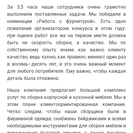
За 3,5 часа наши сотрудники очень грамотно
выполнили поставленные задачи. Мы победили в
номинации «Работа с фурнитурой». Есть одно
пожелание организаторам конкурса в этом году:
при оценке работ все же на первом месте должна
быть не скорость сборки, а качество. Мы по
собственному опыту знаем, как важно клиенту
качество, ведь кухню, как правило, меняют один раз
в восемь–десять лет, и это очень важный момент
для любого потребителя. Ему важно, чтобы каждая
деталь была отлажена.
Наша компания предлагает большой комплекс
услуг по сборке корпусной и кухонной мебели. Мы в
этом плане клиентоориентированная компания.
Четко следим, чтобы наши сборщики были в
фирменной одежде, снабжены бейджиками и всеми
необходимыми инструментами для сборки мебели и
подключения бытовой техники, а также пакетом