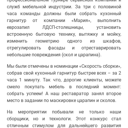
служб мебельной индустрии. За три с половиной
часа команды должны были собрать кухонный
гарнитур от компании «Мария», выполнить
еврозапил ЛДСП-столешницы, установить
встроенную бытовую технику, вытяжку и мойку,
изменить геометрию одного из шкафов,
отрегулировать фасады и отреставрировать
небольшие повреждения (скол и царапина).
Мы были отмечены в номинации «Скорость сборки»,
собрав свой кухонный гарнитур быстрее всех – за 2
часа 1 минуту. Так что, дорогие клиенты, можете
смело покупать мебель в последний момент:
собрать успеем! А наш реставратор занял второе
место в задании по маскировке царапин и сколов.
На мероприятии побывали не только наши
сборщики, но и технологи. Этот конкурс стал
отличным стимулом для дальнейшего развития