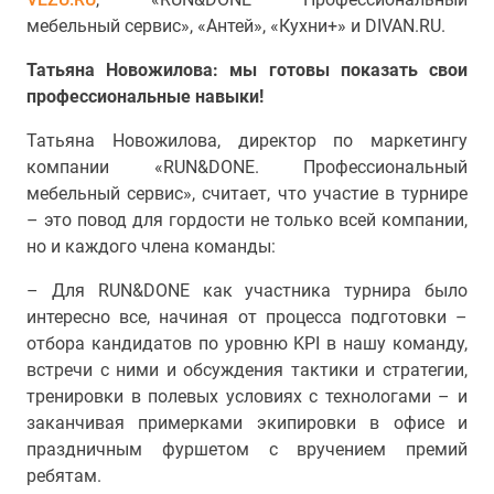
мебельный сервис», «Антей», «Кухни+» и DIVAN.RU.
Татьяна Новожилова: мы готовы показать свои
профессиональные навыки!
Татьяна Новожилова, директор по маркетингу
компании «RUN&DONE. Профессиональный
мебельный сервис», считает, что участие в турнире
– это повод для гордости не только всей компании,
но и каждого члена команды:
– Для RUN&DONE как участника турнира было
интересно все, начиная от процесса подготовки –
отбора кандидатов по уровню KPI в нашу команду,
встречи с ними и обсуждения тактики и стратегии,
тренировки в полевых условиях с технологами – и
заканчивая примерками экипировки в офисе и
праздничным фуршетом с вручением премий
ребятам.