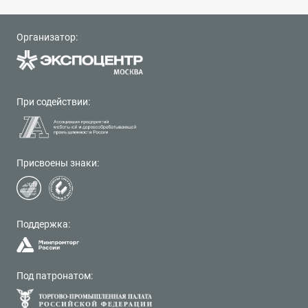
Организатор:
При содействии:
Присвоены знаки:
Поддержка:
Под патронатом: