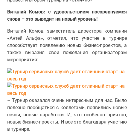
Виталий Комов: с удовольствием посоревнуемся
снова – это выводит на новый уровень!
Виталий Комов, заместитель директора компании
«Антей Альфа», отметил, что участие в турнире
способствует появлению новых бизнес-проектов, а
также выразил свои пожелания организаторам
мероприятия:
– Турнир оказался очень интересным для нас. Было
полезно пообщаться с коллегами, появились новые
связи, новые наработки. И, что особенно приятно,
новые бизнес-проекты. И все это благодаря участию
в турнире.