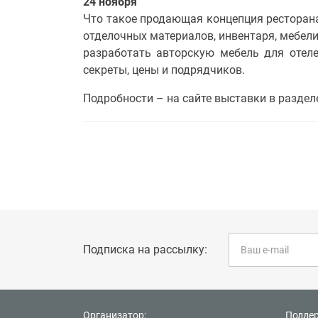
24 ноября
Что такое продающая концепция ресторан
отделочных материалов, инвентаря, мебели
разработать авторскую мебель для отеле
секреты, цены и подрядчиков.
Подробности – на сайте выставки в разде
Подписка на рассылку:
Организатор:
Подде