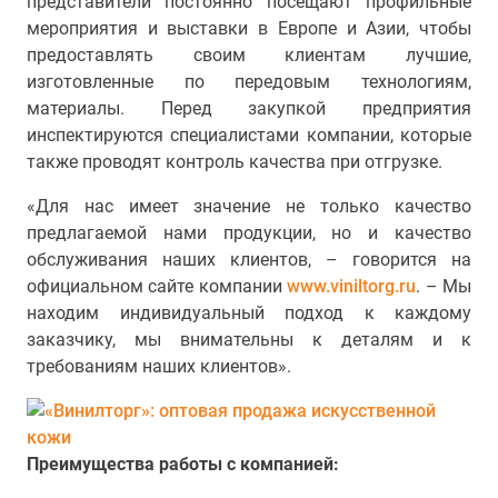
представители постоянно посещают профильные
мероприятия и выставки в Европе и Азии, чтобы
предоставлять своим клиентам лучшие,
изготовленные по передовым технологиям,
материалы. Перед закупкой предприятия
инспектируются специалистами компании, которые
также проводят контроль качества при отгрузке.
«Для нас имеет значение не только качество
предлагаемой нами продукции, но и качество
обслуживания наших клиентов, – говорится на
официальном сайте компании
www.viniltorg.ru
. – Мы
находим индивидуальный подход к каждому
заказчику, мы внимательны к деталям и к
требованиям наших клиентов».
Преимущества работы с компанией: