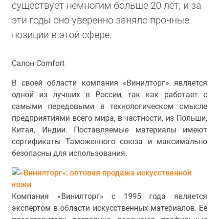
существует немногим больше 20 лет, и за
эти годы оно уверенно заняло прочные
позиции в этой сфере.
Салон Comfort
В своей области компания «Винилторг» является
одной из лучших в России, так как работает с
самыми передовыми в технологическом смысле
предприятиями всего мира, в частности, из Польши,
Китая, Индии. Поставляемые материалы имеют
сертификаты Таможенного союза и максимально
безопасны для использования.
Компания «Винилторг» с 1995 года является
экспертом в области искусственных материалов. Ее