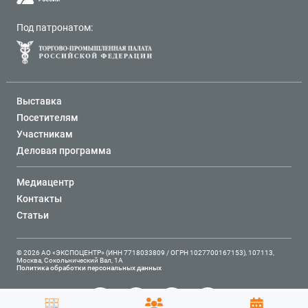
Под патронатом:
Выставка
Посетителям
Участникам
Деловая программа
Медиацентр
Контакты
Статьи
© 2026 АО «ЭКСПОЦЕНТР» (ИНН 7718033809 / ОГРН 1027700167153), 107113,
Москва, Сокольнический Вал, 1А
Политика обработки персональных данных