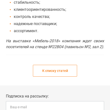
стабильность;
клиентоориентированность;
контроль качества;
надежные поставщики;
ассортимент.
На выставке «Мебель-2018» компания ждет своих
посетителей на стенде №22B04 (павильон №2, зал 2).
К списку статей
Подписка на рассылку: