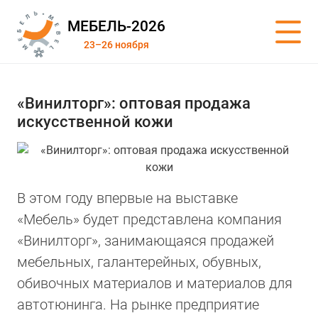
МЕБЕЛЬ-2026
23–26 ноября
«Винилторг»: оптовая продажа
искусственной кожи
В этом году впервые на выставке
«Мебель» будет представлена компания
«Винилторг», занимающаяся продажей
мебельных, галантерейных, обувных,
обивочных материалов и материалов для
автотюнинга. На рынке предприятие