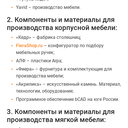
Yavid – производство мебели.
2. Компоненты и материалы для
производства корпусной мебели:
«Кедр» – фабрика столешниц;
FieraShop.ru
– конфигуратор по подбору
мебельных ручек;
АЛФ – пластики Arpa;
«Фиера» – фурнитура и комплектующие для
производства мебели;
«Акрилика» – искусственный камень. Материал,
технологии, оборудование;
Программное обеспечение bCAD на юге России.
3. Компоненты и материалы для
производства мягкой мебели: