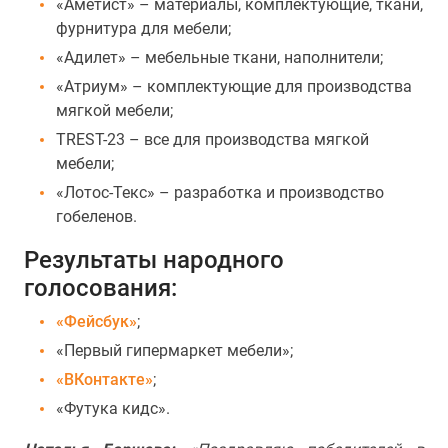
«Аметист» – материалы, комплектующие, ткани,
фурнитура для мебели;
«Адилет» – мебельные ткани, наполнители;
«Атриум» – комплектующие для производства
мягкой мебели;
TREST-23 – все для производства мягкой
мебели;
«Лотос-Текс» – разработка и производство
гобеленов.
Результаты народного
голосования:
«Фейсбук»
;
«Первый гипермаркет мебели»;
«ВКонтакте»
;
«Футука кидс».