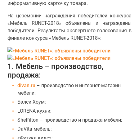
информативную карточку товара.
На церемонии награждения победителей конкурса
«Мебель RUNET-2018» объявлены и награждены
победители. Результаты экспертного голосования в
финале конкурса «Мебель RUNET-2018»:
1. Мебель – производство,
продажа:
divan.ru
– производство и интернет-магазин
мебели;
Бэлси Хоум;
LORENA кухни;
Sheffilton – производство и продажа мебели;
DaVita мебель;
«Футука кидс»;