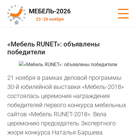
МЕБЕЛЬ-2026
23–26 ноября
«Мебель RUNET»: объявлены
победители
21 ноября в рамках деловой программы
30-й юбилейной выставки «Мебель-2018»
состоялась церемония награждения
победителей первого конкурса мебельных
сайтов «Мебель RUNET-2018». Вела
церемонию председатель Экспертного
жюри конкурса Наталья Баршева