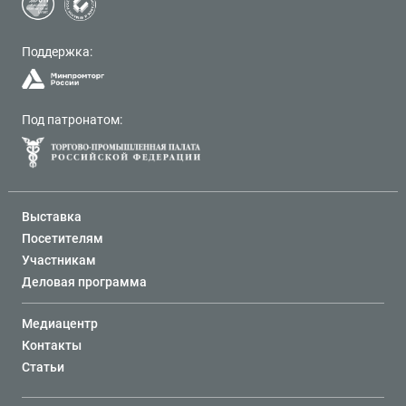
Поддержка:
Под патронатом:
Выставка
Посетителям
Участникам
Деловая программа
Медиацентр
Контакты
Статьи