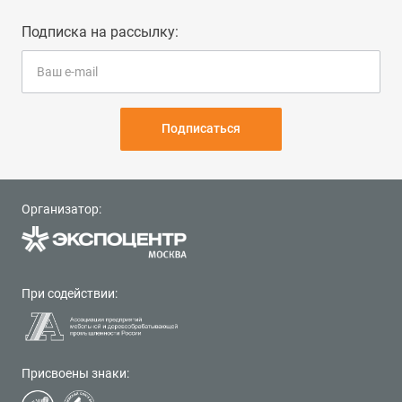
Подписка на рассылку:
Подписаться
Организатор:
При содействии:
Присвоены знаки: