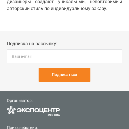
дизайнеры создают уникальный, неповторимый
авторский стиль по индивидуальному заказу.
Подписка на рассылку:
Подписаться
Организатор:
При содействии: