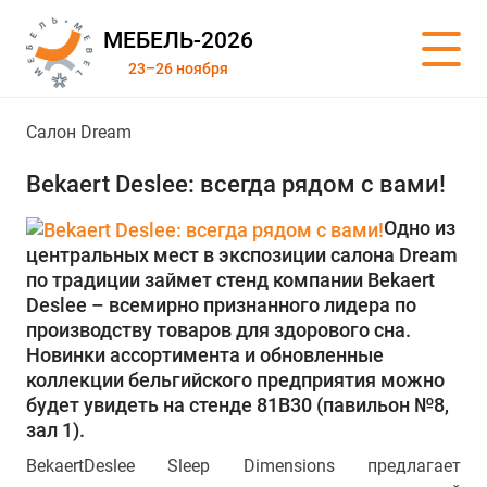
МЕБЕЛЬ-2026
23–26 ноября
Салон Dream
Bekaert Deslee: всегда рядом с вами!
Одно из
центральных мест в экспозиции салона Dream
по традиции займет стенд компании Bekaert
Deslee – всемирно признанного лидера по
производству товаров для здорового сна.
Новинки ассортимента и обновленные
коллекции бельгийского предприятия можно
будет увидеть на стенде 81B30 (павильон №8,
зал 1).
BekaertDeslee Sleep Dimensions предлагает