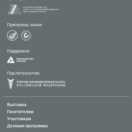
Присвоены знаки:
Поддержка:
Под патронатом:
Выставка
Посетителям
Участникам
Деловая программа