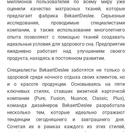
миллионов пользователей по всему миру уже
оценили качество матрасных тканей, которые
предлагает фабрика BekaertDeslee. Серьезные
исследования, проводимые специалистами
компании, а также использование многолетнего
опыта позволяют с помощью тканей создавать
идеальные условия для здорового сна. Предприятие
ежедневно работает над улучшением своего
продукта, находясь в постоянном развитии.
Специалисты BekaertDeslee заботятся не только о
здоровой среде ночного отдыха своих клиентов, но
и о красоте продукции. Основываясь на пяти
ключевых стилях, ставших визитной карточкой
компании (Pure, Fusion, Nuance, Classic, Plus),
команда дизайнеров BekaertDeslee разработала
несколько тем, которые идеально отражают
тенденции сегодняшнего и завтрашнего дня.
Сочетая их в рамках каждого из этих стилей,