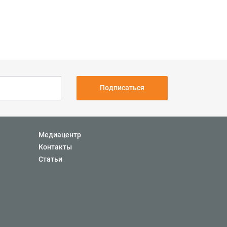
Подписаться
Медиацентр
Контакты
Статьи