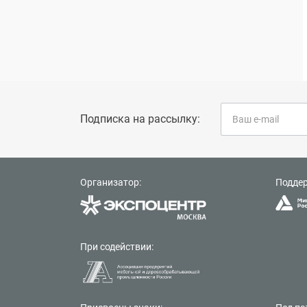
Подписка на рассылку:
Организатор:
Подде
При содействии: