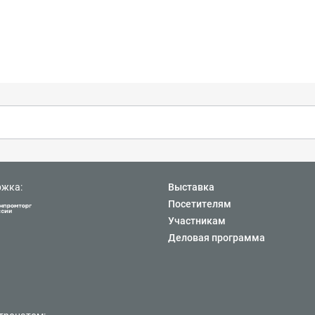
ржка:
Выставка
Посетителям
Участникам
Деловая программа