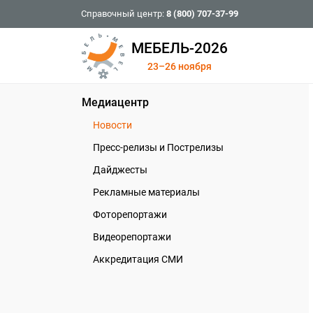
Справочный центр:
8 (800) 707-37-99
МЕБЕЛЬ-2026
23–26 ноября
Медиацентр
Новости
Пресс-релизы и Пострелизы
Дайджесты
Рекламные материалы
Фоторепортажи
Видеорепортажи
Аккредитация СМИ