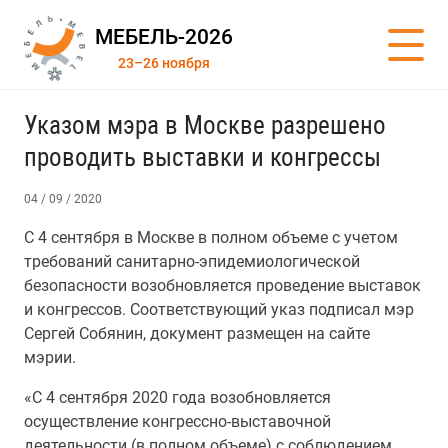
МЕБЕЛЬ-2026
23–26 ноября
Указом мэра в Москве разрешено
проводить выставки и конгрессы
04 / 09 / 2020
С 4 сентября в Москве в полном объеме с учетом
требований санитарно-эпидемиологической
безопасности возобновляется проведение выставок
и конгрессов. Соответствующий указ подписал мэр
Сергей Собянин, документ размещен на сайте
мэрии.
«С 4 сентября 2020 года возобновляется
осуществление конгрессно-выставочной
деятельности (в полном объеме) с соблюдением