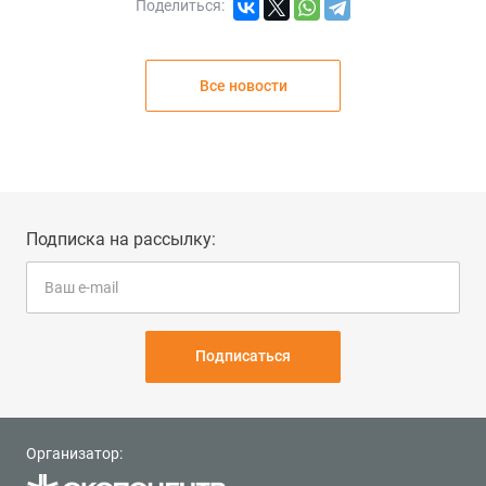
Поделиться:
Все новости
Подписка на рассылку:
Подписаться
Организатор: