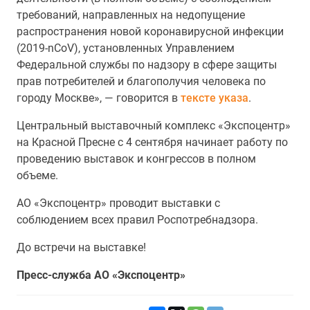
требований, направленных на недопущение
распространения новой коронавирусной инфекции
(2019-nCoV), установленных Управлением
Федеральной службы по надзору в сфере защиты
прав потребителей и благополучия человека по
городу Москве», — говорится в
тексте указа
.
Центральный выставочный комплекс «Экспоцентр»
на Красной Пресне с 4 сентября начинает работу по
проведению выставок и конгрессов в полном
объеме.
АО «Экспоцентр» проводит выставки с
соблюдением всех правил Роспотребнадзора.
До встречи на выставке!
Пресс-служба АО «Экспоцентр»