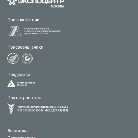
При содействии:
Присвоены знаки:
Поддержка:
Под патронатом:
Выставка