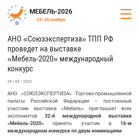
МЕБЕЛЬ-2026
23–26 ноября
АНО «Союзэкспертиза» ТПП РФ
проведет на выставке
«Мебель-2020» международный
конкурс
29 / 09 / 2020
АНО «СОЮЗЭКСПЕРТИЗА» Торгово-промышленной
палаты Российской Федерации – постоянный
участник выставки «Мебель» приглашает всех
экспонентов
32-й международной выставки
«Мебель-2020»
принять участие в
16-м
международном конкурсе по двум номинациям
: