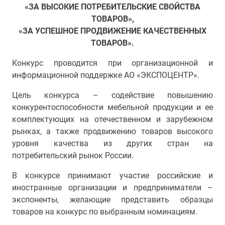
«ЗА ВЫСОКИЕ ПОТРЕБИТЕЛЬСКИЕ СВОЙСТВА
ТОВАРОВ»,
«ЗА УСПЕШНОЕ ПРОДВИЖЕНИЕ КАЧЕСТВЕННЫХ
ТОВАРОВ».
Конкурс проводится при организационной и
информационной поддержке АО «ЭКСПОЦЕНТР».
Цель конкурса – содействие повышению
конкурентоспособности мебельной продукции и ее
комплектующих на отечественном и зарубежном
рынках, а также продвижению товаров высокого
уровня качества из других стран на
потребительский рынок России.
В конкурсе принимают участие российские и
иностранные организации и предприниматели –
экспоненты, желающие представить образцы
товаров на конкурс по выбранным номинациям.