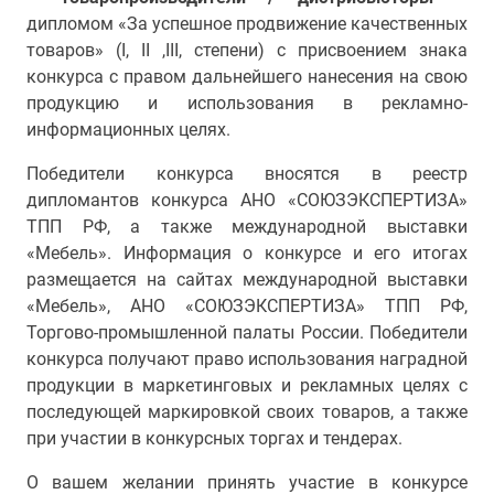
дипломом «За успешное продвижение качественных
товаров» (I, II ,III, степени) с присвоением знака
конкурса с правом дальнейшего нанесения на свою
продукцию и использования в рекламно-
информационных целях.
Победители конкурса вносятся в реестр
дипломантов конкурса АНО «СОЮЗЭКСПЕРТИЗА»
ТПП РФ, а также международной выставки
«Мебель». Информация о конкурсе и его итогах
размещается на сайтах международной выставки
«Мебель», АНО «СОЮЗЭКСПЕРТИЗА» ТПП РФ,
Торгово-промышленной палаты России. Победители
конкурса получают право использования наградной
продукции в маркетинговых и рекламных целях с
последующей маркировкой своих товаров, а также
при участии в конкурсных торгах и тендерах.
О вашем желании принять участие в конкурсе