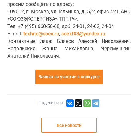
просим сообщать по адресу:
109012, г. Москва, ул. Ильинка, д. 5/2, офис 421, АНО
«СОЮЗЭКСПЕРТИЗА» ТПП РФ:
Тел: +7 (495) 660-58-68, доб. 24-01, 24-02, 24-04
E-mail:
techno@soex.ru
,
soexf03@yandex.ru
Контактные лица: Блинов Алексей Николаевич,
Напольских Жанна Михайловна, Черемушкин
Анатолий Николаевич.
Заявка на участие в конкурсе
Поделиться:
Все новости