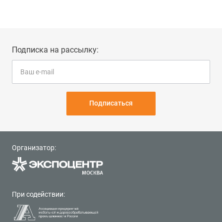
Подписка на рассылку:
Подписаться
Организатор:
При содействии: