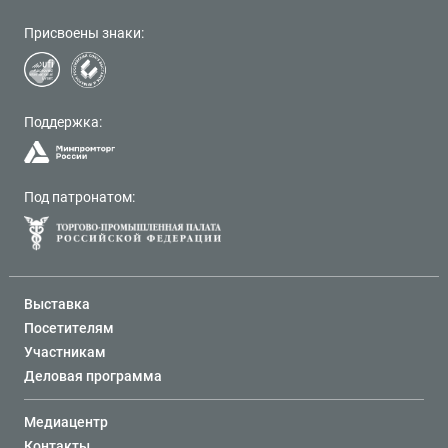
Присвоены знаки:
Поддержка:
Под патронатом:
Выставка
Посетителям
Участникам
Деловая программа
Медиацентр
Контакты