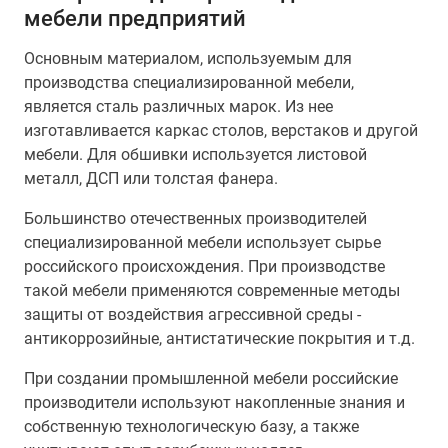
мебели предприятий
Основным материалом, используемым для
производства специализированной мебели,
является сталь различных марок. Из нее
изготавливается каркас столов, верстаков и другой
мебели. Для обшивки используется листовой
металл, ДСП или толстая фанера.
Большинство отечественных производителей
специализированной мебели использует сырье
российского происхождения. При производстве
такой мебели применяются современные методы
защиты от воздействия агрессивной среды -
антикоррозийные, антистатические покрытия и т.д.
При создании промышленной мебели российские
производители используют накопленные знания и
собственную технологическую базу, а также