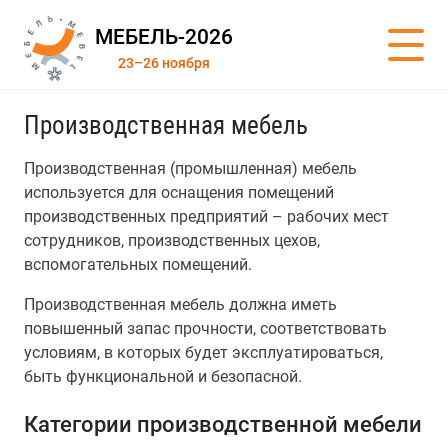
МЕБЕЛЬ-2026
23–26 ноября
Производственная мебель
Производственная (промышленная) мебель
используется для оснащения помещений
производственных предприятий – рабочих мест
сотрудников, производственных цехов,
вспомогательных помещений.
Производственная мебель должна иметь
повышенный запас прочности, соответствовать
условиям, в которых будет эксплуатироваться,
быть функциональной и безопасной.
Категории производственной мебели