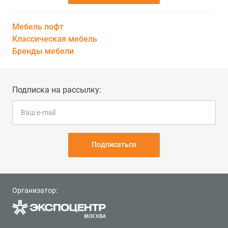
Мебель лофт
Классическая мебель
Бренды мебели
Подписка на рассылку:
Подписаться
Организатор: