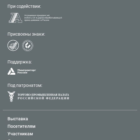
При содействии:
Присвоены знаки:
Поддержка:
Под патронатом:
Выставка
Посетителям
Участникам