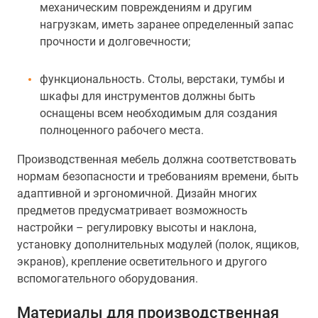
механическим повреждениям и другим
нагрузкам, иметь заранее определенный запас
прочности и долговечности;
функциональность. Столы, верстаки, тумбы и
шкафы для инструментов должны быть
оснащены всем необходимым для создания
полноценного рабочего места.
Производственная мебель должна соответствовать
нормам безопасности и требованиям времени, быть
адаптивной и эргономичной. Дизайн многих
предметов предусматривает возможность
настройки – регулировку высоты и наклона,
установку дополнительных модулей (полок, ящиков,
экранов), крепление осветительного и другого
вспомогательного оборудования.
Материалы для производственная