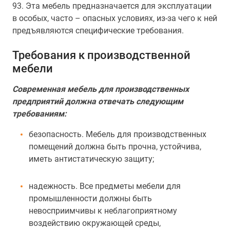
93. Эта мебель предназначается для эксплуатации
в особых, часто – опасных условиях, из-за чего к ней
предъявляются специфические требования.
Требования к производственной
мебели
Современная мебель для производственных
предприятий должна отвечать следующим
требованиям:
безопасность. Мебель для производственных
помещений должна быть прочна, устойчива,
иметь антистатическую защиту;
надежность. Все предметы мебели для
промышленности должны быть
невосприимчивы к неблагоприятному
воздействию окружающей среды,