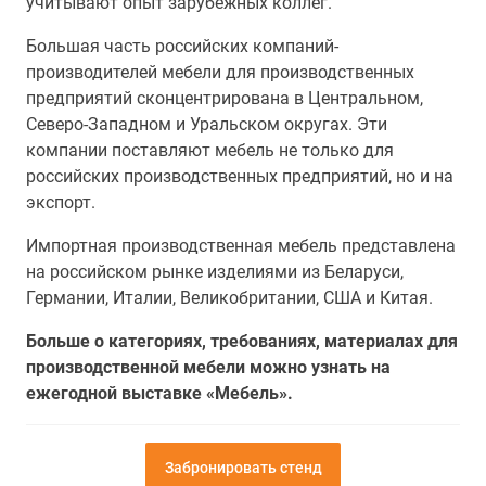
учитывают опыт зарубежных коллег.
Большая часть российских компаний-
производителей мебели для производственных
предприятий сконцентрирована в Центральном,
Северо-Западном и Уральском округах. Эти
компании поставляют мебель не только для
российских производственных предприятий, но и на
экспорт.
Импортная производственная мебель представлена
на российском рынке изделиями из Беларуси,
Германии, Италии, Великобритании, США и Китая.
Больше о категориях, требованиях, материалах для
производственной мебели можно узнать на
ежегодной выставке «Мебель».
Забронировать стенд