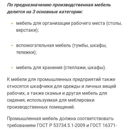
По предназначению производственная мебель
делится на 3 основные категории:
мебель для организации рабочего места (столы,
верстаки);
вспомогательная мебель (тумбы, шкафы,
тележки);
мебель для хранения (стеллажи, шкафы).
К мебели для промышленных предприятий также
относятся шкафчики для одежды и личных вещей
рабочих, а также скамьи и другая мебель для
сидения, используемая для меблировки
производственных помещений.
Промышленная мебель должна соответствовать
требованиям ГОСТ Р 53734.5.1-2009 и ГОСТ 16371-