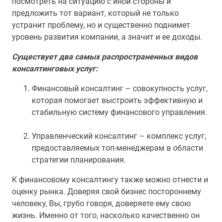
посмотреть на ситуацию с иной стороны и
предложить тот вариант, который не только
устранит проблему, но и существенно поднимет
уровень развития компании, а значит и ее доходы.
Существует два самых распространенных видов
консалтинговых услуг:
Финансовый консалтинг – совокупность услуг,
которая помогает выстроить эффективную и
стабильную систему финансового управления.
Управленческий консалтинг – комплекс услуг,
предоставляемых топ-менеджерам в области
стратегии планирования.
К финансовому консалтингу также можно отнести и
оценку рынка. Доверяя свой бизнес постороннему
человеку, Вы, грубо говоря, доверяете ему свою
жизнь. Именно от того, насколько качественно он