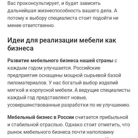
Вас проконсультирует, и будет зависеть
дальнейшая жизнеспособность вашего дела. А
потому к выбору специалиста стоит подойти не
менее ответственно.
Идеи для реализации мебели как
бизнеса
Развитие мебельного бизнеса нашей страны
с
каждым годом улучшается. Российские
предприятия оснащены мощной сырьевой базой
пиломатериалов. У нас богатый выбор изделий
мягкой и корпусной мебели. А ведущие специалисты
каждый год представляют новые,
усовершенствованные разработки по ее улучшению.
Мебельный бизнес в России
считается прибыльной
и стабильной отраслью. Однако стоит отметить, что
рынок мебельного бизнеса почти наполовину