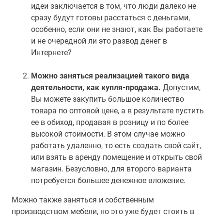
идеи заключается в том, что люди далеко не
сразу будут готовы расстаться с деньгами,
особенно, если они не знают, как Вы работаете
и не очередной ли это развод денег в
Интернете?
Можно заняться реализацией такого вида
деятельности, как купля-продажа.
Допустим,
Вы можете закупить большое количество
товара по оптовой цене, а в результате пустить
ее в обиход, продавая в розницу и по более
высокой стоимости. В этом случае можно
работать удаленно, то есть создать свой сайт,
или взять в аренду помещение и открыть свой
магазин. Безусловно, для второго варианта
потребуется большее денежное вложение.
Можно также заняться и собственным
производством мебели, но это уже будет стоить в