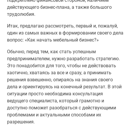
подкреплено финансовой стороной, наличием
действующего бизнес-плана, а также большого
трудолюбия.
Итак, предлагаю рассмотреть, первый и, пожалуй,
один из самых важных в формировании своего дела
вопрос: «Как начать мебельный бизнес?»
Обычно, перед тем, как стать успешным
предпринимателем, нужно разработать стратегию.
Это понадобится для того, чтобы не действовать
хаотично, хватаясь за все и сразу, а принимать
решения взвешенно, опираясь на знания своего
дела и ориентируясь на конечный результат. В этой
ситуации просто необходима консультация
ведущего специалиста, который грамотно и
доступно поможет разобраться с действующими
проблемами и актуальными способами их
разрешения.