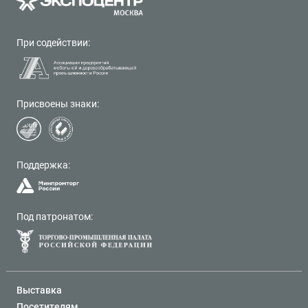
При содействии:
Присвоены знаки:
Поддержка:
Под патронатом:
Выставка
Посетителям