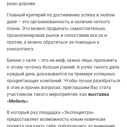
разы дороже.
Главный критерий по достижению успеха в любом
деле – это организованность и наличие четкого
плана. Это можно проделать самостоятельно,
проанализировав рынок и сопоставив все за и
против, а можно обратиться за помощью к
консалтингу.
Бизнес с нуля – это не миф, нужно лишь приложить
к этому чуточку больше усилий. А успех такого дела
каждый день доказывается на примере успешных,
процветающих компаний. Чтобы лучше разобраться
в этих и прочих вопросах, приглашаем Вас стать
участником такого мероприятия, как
выставка
«Мебель»
.
В который раз площадка «Экспоцентра»
предоставляет возможность юным новичкам
проекта показать себя, поборовшись за внимание