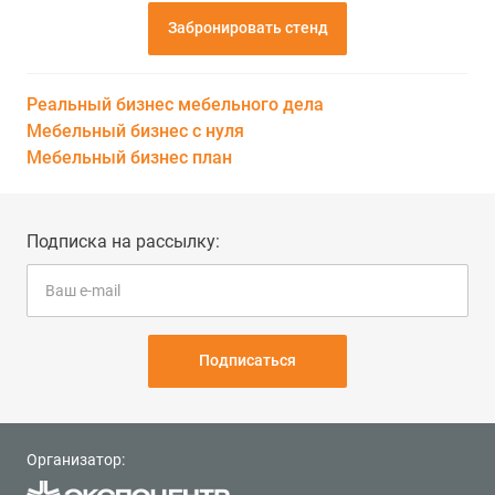
Забронировать стенд
Реальный бизнес мебельного дела
Мебельный бизнес с нуля
Мебельный бизнес план
Подписка на рассылку:
Подписаться
Организатор: