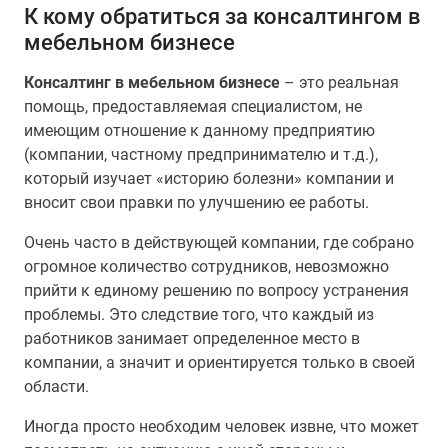
К кому обратиться за консалтингом в
мебельном бизнесе
Консалтинг в мебельном бизнесе
– это реальная
помощь, предоставляемая специалистом, не
имеющим отношение к данному предприятию
(компании, частному предпринимателю и т.д.),
который изучает «историю болезни» компании и
вносит свои правки по улучшению ее работы.
Очень часто в действующей компании, где собрано
огромное количество сотрудников, невозможно
прийти к единому решению по вопросу устранения
проблемы. Это следствие того, что каждый из
работников занимает определенное место в
компании, а значит и ориентируется только в своей
области.
Иногда просто необходим человек извне, что может