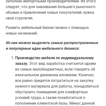
заполнен импортными производителями. Из этого
следует, что для завоевания большего рыночного
объема и привлечения новых покупателей, нужна
своя стратегия.
Развить мебельный бизнес можно с помощью
новых начинаний.
Из них можно выделить самые распространенные
и популярные идеи мебельного бизнеса:
Производство мебели по индивидуальному
заказу.
Этот вид заработка считается одним
из самых малобюджетных, если говорить об
изначальном денежном вложении. Конечно,
все равно придется потратиться на закупку
нужного материала для работы, понадобиться
обустроить помещение для комфортных
условий труда, а также позаботиться о
пополнении клиентской базы. Минус данной