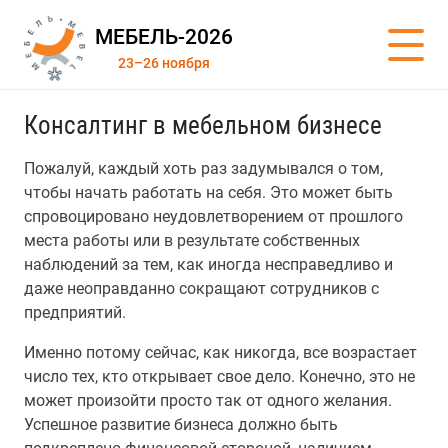
МЕБЕЛЬ-2026
23–26 ноября
Консалтинг в мебельном бизнесе
Пожалуй, каждый хоть раз задумывался о том,
чтобы начать работать на себя. Это может быть
спровоцировано неудовлетворением от прошлого
места работы или в результате собственных
наблюдений за тем, как иногда несправедливо и
даже неоправданно сокращают сотрудников с
предприятий.
Именно потому сейчас, как никогда, все возрастает
число тех, кто открывает свое дело. Конечно, это не
может произойти просто так от одного желания.
Успешное развитие бизнеса должно быть