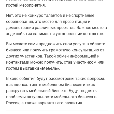
гостей мероприятия.
Нет, это не конкурс талантов и не спортивные
соревнования, это место для презентации и
демонстрации различных проектов. Важное место в
ходе события занимает и установление контактов.
Вы можете сами предложить свои услуги в области
бизнеса или получить грамотную консультацию от
других участников. Такой обмен информацией и
контактами можно получить, став участником или
гостем
выставки «Мебель»
.
В ходе события будут рассмотрены такие вопросы,
как «консалтинг в мебельном бизнесе» и «как
раскрутить мебельный бизнес». Будут подняты
проблемы актуальности мебельного бизнеса в
России, а также варианты его развития.