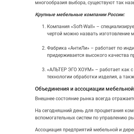
многообразия выбора, существуют так наз
Крупные мебельные компании России:
Компания «Soft-Wall» – специализиру
чертой можно назвать изготовление м
Фабрика «АнтиЛи» – работает по инди
придерживается высокого качества п
«АЛЬТЕР ЭГО ХОУМ» – работает как с
технологии обработки изделия, а так
Объединения и ассоциации мебельной
Внешнее состояние рынка всегда отражаетс
На сегодняшний день для процветания ком
вспомогательных систем по управлению ры
Ассоциация предприятий мебельной и дер