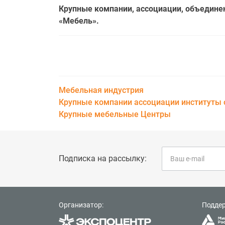
Крупные компании, ассоциации, объедине
«Мебель».
Мебельная индустрия
Крупные компании ассоциации институты 
Крупные мебельные Центры
Подписка на рассылку:
Организатор:
Подде