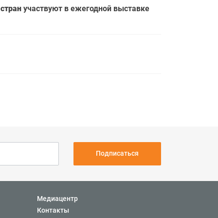
 стран
участвуют в ежегодной выставке
Подписаться
Медиацентр
Контакты