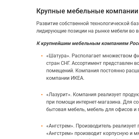
Крупные мебельные компании
Развитие собственной технологической ба
лидирующие позиции на рынке мебели во в
К крупнейшим мебельным компаниям Росс
«Шатура». Располагает множеством фи
стран СНГ. Ассортимент представлен 
помещений. Компания постоянно расши
компании ИКЕА.
«Лазурит». Компания реализует продук
при помощи интернет-магазина. Для с
бытовая мебель, мебель для офисов и 
«Ангстрем». Производитель реализует 
«Ангстрем» производит корпусную и м