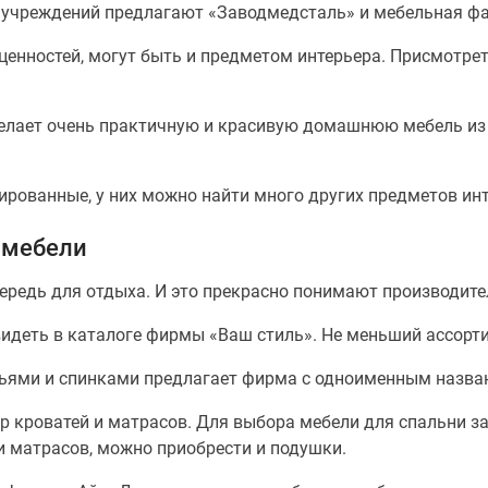
 учреждений предлагают «Заводмедсталь» и мебельная фа
ценностей, могут быть и предметом интерьера. Присмотре
лает очень практичную и красивую домашнюю мебель из 
зированные, у них можно найти много других предметов ин
 мебели
ередь для отдыха. И это прекрасно понимают производите
идеть в каталоге фирмы «Ваш стиль». Не меньший ассорти
ьями и спинками предлагает фирма с одноименным назва
 кроватей и матрасов. Для выбора мебели для спальни за
 и матрасов, можно приобрести и подушки.