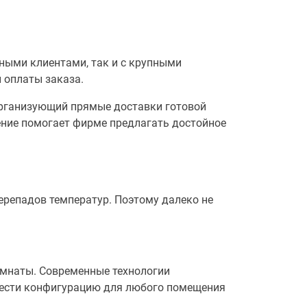
ными клиентами, так и с крупными
 оплаты заказа.
организующий прямые доставки готовой
ние помогает фирме предлагать достойное
ерепадов температур. Поэтому далеко не
мнаты. Современные технологии
брести конфигурацию для любого помещения