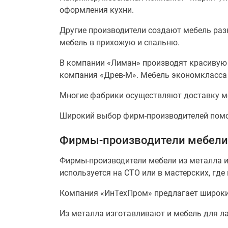
оформления кухни.
Другие производители создают мебель раз
мебель в прихожую и спальню.
В компании «Лиман» производят красивую 
компания «Древ-М». Мебель экономкласса
Многие фабрики осуществляют доставку меб
Широкий выбор фирм-производителей помож
Фирмы-производители мебели 
Фирмы-производители мебели из металла и
используется на СТО или в мастерских, гд
Компания «ИнТехПром» предлагает широки
Из металла изготавливают и мебель для л