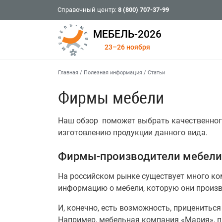
Справочный центр:
8 (800) 707-37-99
МЕБЕЛЬ-2026
23–26 ноября
Главная
/
Полезная информация
/
Статьи
Фирмы мебели
Наш обзор поможет выбрать качественного
изготовлению продукции данного вида.
Фирмы-производители мебели
На российском рынке существует много ко
информацию о мебели, которую они произво
И, конечно, есть возможность, приценить
Например, мебельная компания «Мария», п