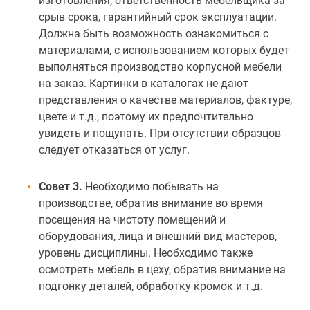
изготовления, ответственность мебельщика за
срыв срока, гарантийный срок эксплуатации.
Должна быть возможность ознакомиться с
материалами, с использованием которых будет
выполняться производство корпусной мебели
на заказ. Картинки в каталогах не дают
представления о качестве материалов, фактуре,
цвете и т.д., поэтому их предпочтительно
увидеть и пощупать. При отсутствии образцов
следует отказаться от услуг.
Совет 3.
Необходимо побывать на
производстве, обратив внимание во время
посещения на чистоту помещений и
оборудования, лица и внешний вид мастеров,
уровень дисциплины. Необходимо также
осмотреть мебель в цеху, обратив внимание на
подгонку деталей, обработку кромок и т.д.