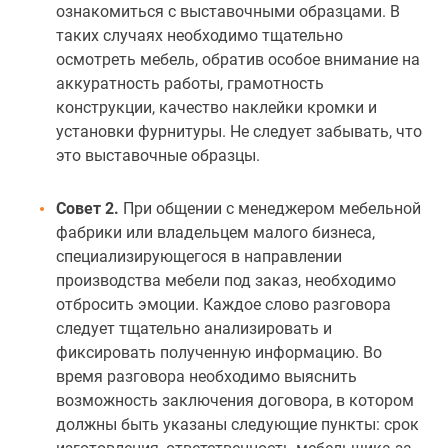
ознакомиться с выставочными образцами. В
таких случаях необходимо тщательно
осмотреть мебель, обратив особое внимание на
аккуратность работы, грамотность
конструкции, качество наклейки кромки и
установки фурнитуры. Не следует забывать, что
это выставочные образцы.
Совет 2.
При общении с менеджером мебельной
фабрики или владельцем малого бизнеса,
специализирующегося в направлении
производства мебели под заказ, необходимо
отбросить эмоции. Каждое слово разговора
следует тщательно анализировать и
фиксировать полученную информацию. Во
время разговора необходимо выяснить
возможность заключения договора, в котором
должны быть указаны следующие пункты: срок