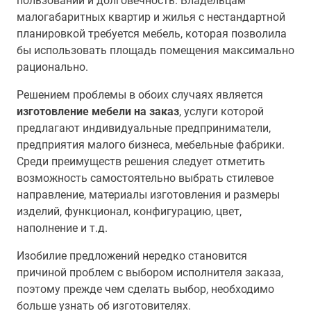
пользовании и долговечность. Владельцам
малогабаритных квартир и жилья с нестандартной
планировкой требуется мебель, которая позволила
бы использовать площадь помещения максимально
рационально.
Решением проблемы в обоих случаях является
изготовление мебели на заказ
, услуги которой
предлагают индивидуальные предприниматели,
предприятия малого бизнеса, мебельные фабрики.
Среди преимуществ решения следует отметить
возможность самостоятельно выбрать стилевое
направление, материалы изготовления и размеры
изделий, функционал, конфигурацию, цвет,
наполнение и т.д.
Изобилие предложений нередко становится
причиной проблем с выбором исполнителя заказа,
поэтому прежде чем сделать выбор, необходимо
больше узнать об изготовителях.