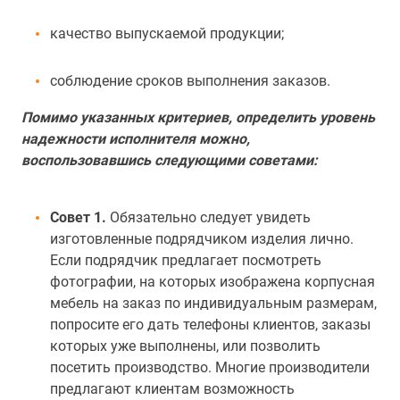
качество выпускаемой продукции;
соблюдение сроков выполнения заказов.
Помимо указанных критериев, определить уровень
надежности исполнителя можно,
воспользовавшись следующими советами:
Совет 1.
Обязательно следует увидеть
изготовленные подрядчиком изделия лично.
Если подрядчик предлагает посмотреть
фотографии, на которых изображена корпусная
мебель на заказ по индивидуальным размерам,
попросите его дать телефоны клиентов, заказы
которых уже выполнены, или позволить
посетить производство. Многие производители
предлагают клиентам возможность