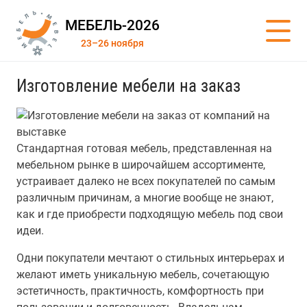
МЕБЕЛЬ-2026
23–26 ноября
Изготовление мебели на заказ
Стандартная готовая мебель, представленная на
мебельном рынке в широчайшем ассортименте,
устраивает далеко не всех покупателей по самым
различным причинам, а многие вообще не знают,
как и где приобрести подходящую мебель под свои
идеи.
Одни покупатели мечтают о стильных интерьерах и
желают иметь уникальную мебель, сочетающую
эстетичность, практичность, комфортность при