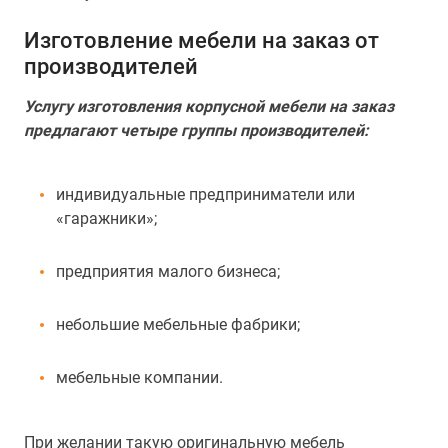
Изготовление мебели на заказ от
производителей
Услугу изготовления корпусной мебели на заказ
предлагают четыре группы производителей:
индивидуальные предприниматели или
«гаражники»;
предприятия малого бизнеса;
небольшие мебельные фабрики;
мебельные компании.
При желании такую оригинальную мебель