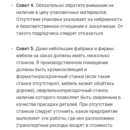
Совет 4.
Обязательно обратите внимание на
наличие в цеху упаковочных материалов.
Отсутствие упаковки указывает на небрежность
и безответственное отношение к заказчикам. От
такого подрядчика следует отказаться.
Совет 5.
Даже небольшие фабрики и фирмы
мебели на заказ должны иметь несколько
станков. В производственном помещении
должны быть кромкоклеящий и
форматнораскроечный станки (если такие
станки отсутствуют, мебель может обойтись
дороже), сверлильноприсадочный станок,
наличие которого позволяет быть уверенным в
качестве присадки деталей. При отсутствии
станков следует уточнить, какое предприятие
выполняет эти работы, где оно расположено
(транспортные расходы входят в стоимость