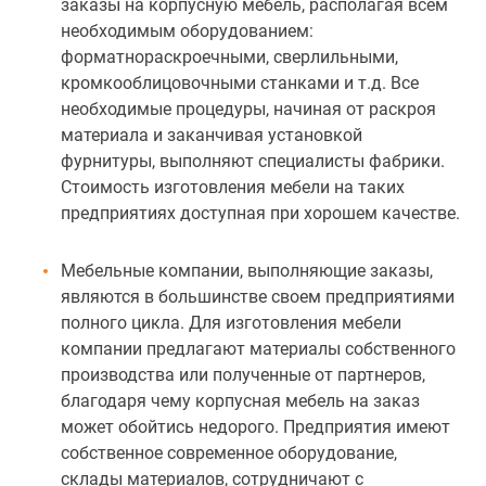
заказы на корпусную мебель, располагая всем
необходимым оборудованием:
форматнораскроечными, сверлильными,
кромкооблицовочными станками и т.д. Все
необходимые процедуры, начиная от раскроя
материала и заканчивая установкой
фурнитуры, выполняют специалисты фабрики.
Стоимость изготовления мебели на таких
предприятиях доступная при хорошем качестве.
Мебельные компании, выполняющие заказы,
являются в большинстве своем предприятиями
полного цикла. Для изготовления мебели
компании предлагают материалы собственного
производства или полученные от партнеров,
благодаря чему корпусная мебель на заказ
может обойтись недорого. Предприятия имеют
собственное современное оборудование,
склады материалов, сотрудничают с