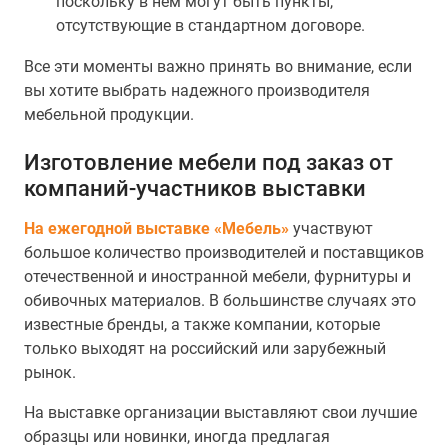
поскольку в нем могут быть пункты,
отсутствующие в стандартном договоре.
Все эти моменты важно принять во внимание, если
вы хотите выбрать надежного производителя
мебельной продукции.
Изготовление мебели под заказ от
компаний-участников выставки
На ежегодной выставке «Мебель»
участвуют
большое количество производителей и поставщиков
отечественной и иностранной мебели, фурнитуры и
обивочных материалов. В большинстве случаях это
известные бренды, а также компании, которые
только выходят на российский или зарубежный
рынок.
На выставке организации выставляют свои лучшие
образцы или новинки, иногда предлагая