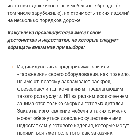
изготовят даже известные мебельные бренды (в
том числе зарубежные), но стоимость таких изделий
на несколько порядков дороже.
Каждый из производителей имеет свои
достоинства и недостатки, на которые следует
обращать внимание при выборе:
Индивидуальные предприниматели или
«гаражники» своего оборудования, как правило,
не имеют, поэтому заказывают раскрой,
фрезеровку и т.д. компаниям, предлагающим
такого рода услуги. ИП за редким исключением
занимаются только сборкой готовых деталей.
Заказ на изготовление мебели в таких случаях
может обернуться довольно существенными
недостаткам у готового изделия, которые могут
проявиться уже после того, как заказчик