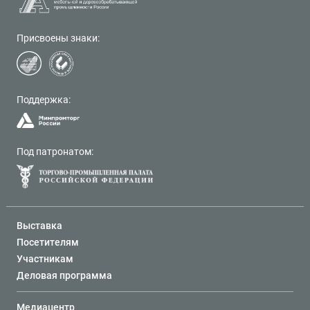
Присвоены знаки:
Поддержка:
Под патронатом:
Выставка
Посетителям
Участникам
Деловая программа
Медиацентр