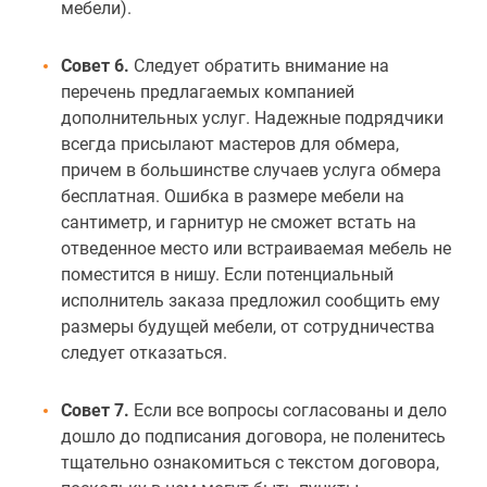
мебели).
Совет 6.
Следует обратить внимание на
перечень предлагаемых компанией
дополнительных услуг. Надежные подрядчики
всегда присылают мастеров для обмера,
причем в большинстве случаев услуга обмера
бесплатная. Ошибка в размере мебели на
сантиметр, и гарнитур не сможет встать на
отведенное место или встраиваемая мебель не
поместится в нишу. Если потенциальный
исполнитель заказа предложил сообщить ему
размеры будущей мебели, от сотрудничества
следует отказаться.
Совет 7.
Если все вопросы согласованы и дело
дошло до подписания договора, не поленитесь
тщательно ознакомиться с текстом договора,