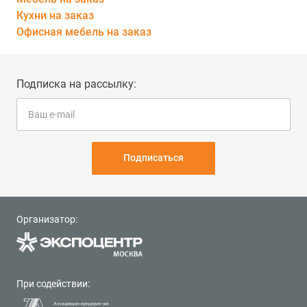
Кухни на заказ
Офисная мебель на заказ
Подписка на рассылку:
Подписаться
Организатор:
При содействии: