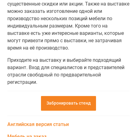
существенные скидки или акции. Также на выставке
можно заказать изготовление одной или
производство нескольких позиций мебели по
индивидуальным размерам. Кроме того на
выставке есть уже интересные варианты, которые
могут привезти прямо с выставки, не затрачивая
время на её производство.
Приходите на выставку и выбирайте подходящий
вариант. Вход для специалистов и представителей
отрасли свободный по предварительной
регистрации.
Забронировать стенд
Английская версия статьи
Мебель на заказ