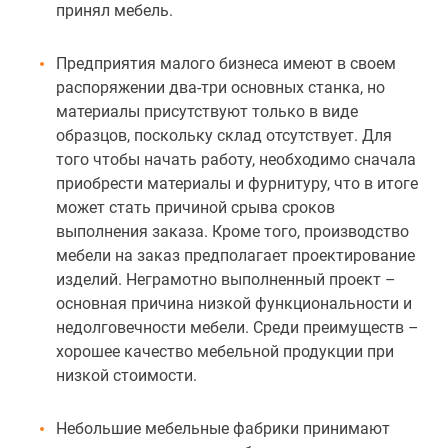
принял мебель.
Предприятия малого бизнеса имеют в своем
распоряжении два-три основных станка, но
материалы присутствуют только в виде
образцов, поскольку склад отсутствует. Для
того чтобы начать работу, необходимо сначала
приобрести материалы и фурнитуру, что в итоге
может стать причиной срыва сроков
выполнения заказа. Кроме того, производство
мебели на заказ предполагает проектирование
изделий. Неграмотно выполненный проект –
основная причина низкой функциональности и
недолговечности мебели. Среди преимуществ –
хорошее качество мебельной продукции при
низкой стоимости.
Небольшие мебельные фабрики принимают