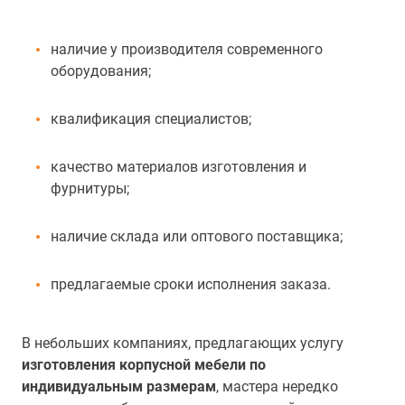
наличие у производителя современного
оборудования;
квалификация специалистов;
качество материалов изготовления и
фурнитуры;
наличие склада или оптового поставщика;
предлагаемые сроки исполнения заказа.
В небольших компаниях, предлагающих услугу
изготовления корпусной мебели по
индивидуальным размерам
, мастера нередко