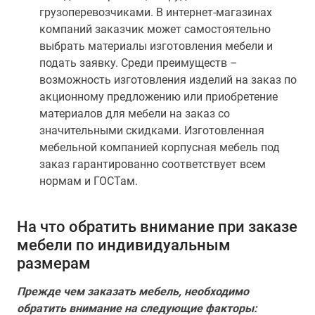
грузоперевозчиками. В интернет-магазинах
компаний заказчик может самостоятельно
выбрать материалы изготовления мебели и
подать заявку. Среди преимуществ –
возможность изготовления изделий на заказ по
акционному предложению или приобретение
материалов для мебели на заказ со
значительными скидками. Изготовленная
мебельной компанией корпусная мебель под
заказ гарантированно соответствует всем
нормам и ГОСТам.
На что обратить внимание при заказе
мебели по индивидуальным
размерам
Прежде чем заказать мебель, необходимо
обратить внимание на следующие факторы: