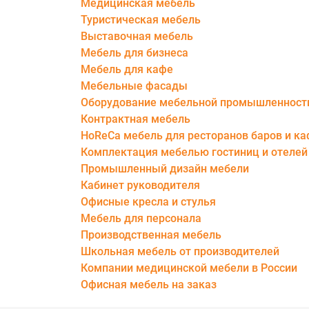
Медицинская мебель
Туристическая мебель
Выставочная мебель
Мебель для бизнеса
Мебель для кафе
Мебельные фасады
Оборудование мебельной промышленност
Контрактная мебель
HoReCa мебель для ресторанов баров и к
Комплектация мебелью гостиниц и отелей
Промышленный дизайн мебели
Кабинет руководителя
Офисные кресла и стулья
Мебель для персонала
Производственная мебель
Школьная мебель от производителей
Компании медицинской мебели в России
Офисная мебель на заказ