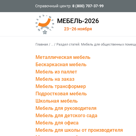
Справочный центр:
8 (800) 707-37-99
МЕБЕЛЬ-2026
23–26 ноября
Главная
/
..
/
Раздел статей: Мебель для общественных помещ
Металлическая мебель
Бескаркасная мебель
Мебель из паллет
Мебель на заказ
Мебель трансформер
Подростковая мебель
Школьная мебель
Мебель для руководителя
Мебель для детского сада
Мебель для офиса
Мебель для школы от производителя