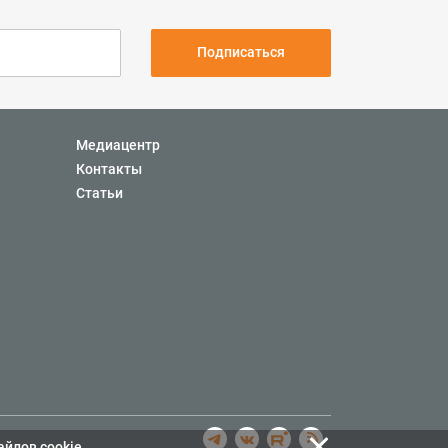
Подписаться
Медиацентр
Контакты
Статьи
айлов cookie